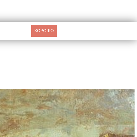
ХОРОШО