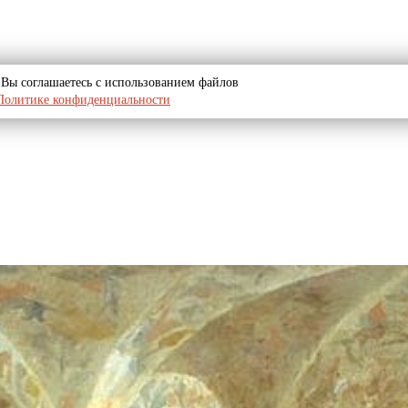
u, Вы соглашаетесь с использованием файлов
Политике конфиденциальности