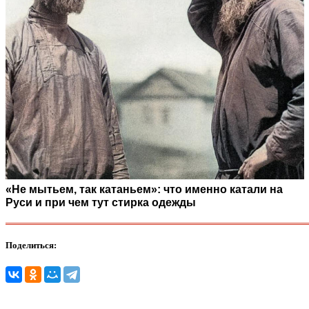
«Не мытьем, так катаньем»: что именно катали на
Руси и при чем тут стирка одежды
Поделиться: