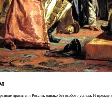
ом
разные правители России, однако без особого успеха. И прежде