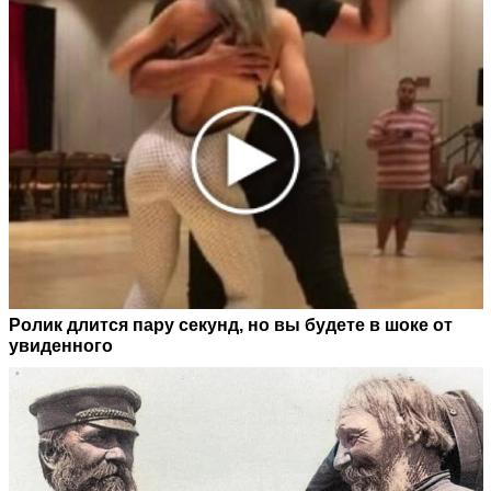
Ролик длится пару секунд, но вы будете в шоке от
увиденного