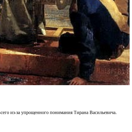
 всего из-за упрощенного понимания Тирана Васильевича.