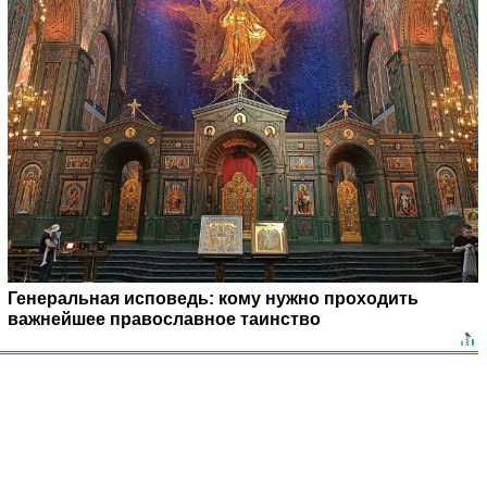
Генеральная исповедь: кому нужно проходить
важнейшее православное таинство