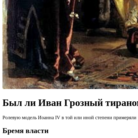
Был ли Иван Грозный тиран
Ролевую модель Иоанна IV в той или иной степени примеряли 
Бремя власти