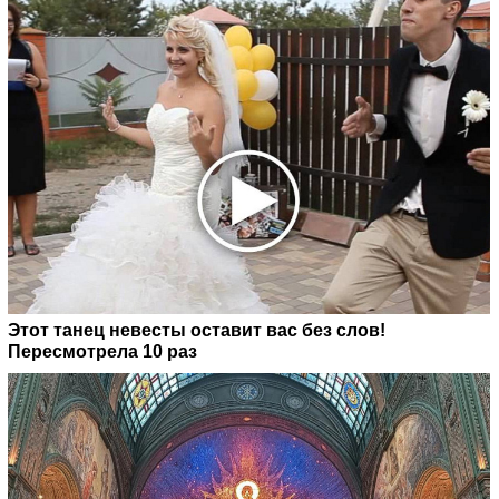
Этот танец невесты оставит вас без слов!
Пересмотрела 10 раз