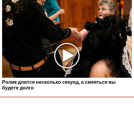
Ролик длится несколько секунд, а смеяться вы
будете долго