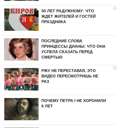
i
50 ЛЕТ РАДУЖНОМУ: ЧТО
ЖДЕТ ЖИТЕЛЕЙ И ГОСТЕЙ
ПРАЗДНИКА
ПОСЛЕДНИЕ СЛОВА
ПРИНЦЕССЫ ДИАНЫ: ЧТО ОНА
УСПЕЛА СКАЗАТЬ ПЕРЕД
СМЕРТЬЮ
i
РЖУ НЕ ПЕРЕСТАВАЯ, ЭТО
ВИДЕО ПЕРЕСМОТРИШЬ НЕ
РАЗ
ПОЧЕМУ ПЕТРА I НЕ ХОРОНИЛИ
6 ЛЕТ