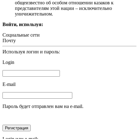
общеизвестно об особом отношении казаков к
представителям этой нации – исключительно
уничижительном.
Войти, используя:
Социальные сети
Почту
Используя логин и пароль:
Login
E-mail
Пароль будет отправлен вам на e-mail.
Login или e-mail: