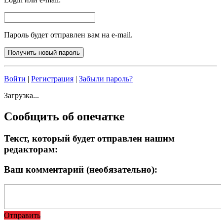
Пароль будет отправлен вам на e-mail.
Войти
|
Регистрация
|
Забыли пароль?
Загрузка...
Сообщить об опечатке
Текст, который будет отправлен нашим
редакторам:
Ваш комментарий (необязательно):
Отправить