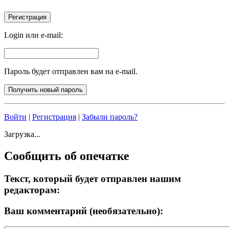
Login или e-mail:
Пароль будет отправлен вам на e-mail.
Войти
|
Регистрация
|
Забыли пароль?
Загрузка...
Сообщить об опечатке
Текст, который будет отправлен нашим
редакторам:
Ваш комментарий (необязательно):