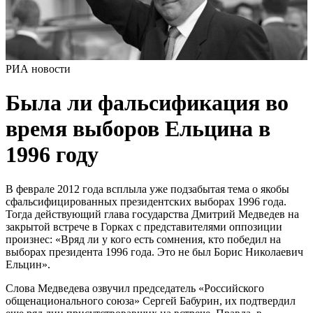
РИА новости
Была ли фальсификация во
время выборов Ельцина в
1996 году
В феврале 2012 года всплыла уже подзабытая тема о якобы
сфальсифицированных президентских выборах 1996 года.
Тогда действующий глава государства Дмитрий Медведев на
закрытой встрече в Горках с представителями оппозиции
произнес: «Вряд ли у кого есть сомнения, кто победил на
выборах президента 1996 года. Это не был Борис Николаевич
Ельцин».
Слова Медведева озвучил председатель «Российского
общенационального союза» Сергей Бабурин, их подтвердил