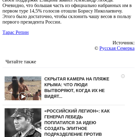
Очевидно, что большая часть из официально набранных им в
первом туре 14,5% голосов отошли Борису Николаевичу.
Этого было достаточно, чтобы склонить чашу весов в пользу
первого президента России.
Тарас Репин
Источник:
©
Русская Семерка
Читайте также
i
СКРЫТАЯ КАМЕРА НА ПЛЯЖЕ
КРЫМА: ЧТО ЛЮДИ
ВЫТВОРЯЮТ, КОГДА ИХ НЕ
ВИДЯТ...
«РОССИЙСКИЙ ЛЕГИОН»: КАК
ГЕНЕРАЛ ЛЕБЕДЬ
ПОПЛАТИЛСЯ ЗА ИДЕЮ
СОЗДАТЬ ЭЛИТНОЕ
ПОДРАЗДЕЛЕНИЕ ПРОТИВ