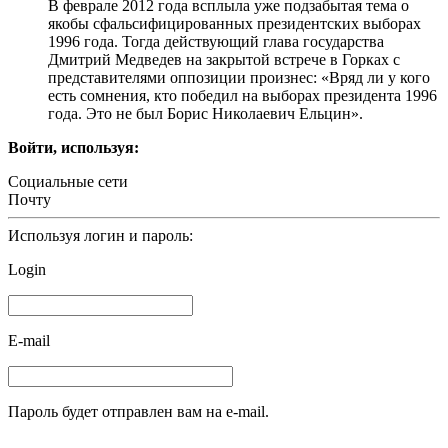
В феврале 2012 года всплыла уже подзабытая тема о
якобы сфальсифицированных президентских выборах
1996 года. Тогда действующий глава государства
Дмитрий Медведев на закрытой встрече в Горках с
представителями оппозиции произнес: «Вряд ли у кого
есть сомнения, кто победил на выборах президента 1996
года. Это не был Борис Николаевич Ельцин».
Войти, используя:
Социальные сети
Почту
Используя логин и пароль:
Login
E-mail
Пароль будет отправлен вам на e-mail.