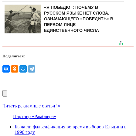
«Я ПОБЕДЮ»: ПОЧЕМУ В
РУССКОМ ЯЗЫКЕ НЕТ СЛОВА,
ОЗНАЧАЮЩЕГО «ПОБЕДИТЬ» В
ПЕРВОМ ЛИЦЕ
ЕДИНСТВЕННОГО ЧИСЛА
Поделиться:
Читать рекламные статьи! »
Партнер «Рамблера»
Была ли фальсификация во время выборов Ельцина в
1996 году