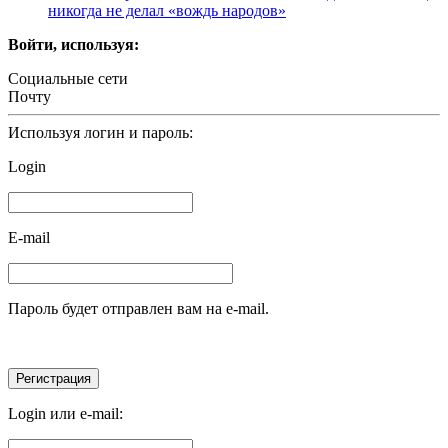
никогда не делал «вождь народов»
Войти, используя:
Социальные сети
Почту
Используя логин и пароль:
Login
E-mail
Пароль будет отправлен вам на e-mail.
Login или e-mail: