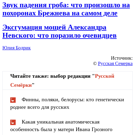
Звук падения гроба: что произошло на
похоронах Брежнева на самом деле
Эксгумация мощей Александра
Невского: что поразило очевидцев
Юлия Бодрик
Источник:
©
Русская Семерка
Читайте также: выбор редакции "
Русской
Cемёрки
"
Финны, поляки, белорусы: кто генетически
роднее всего для русских
Какая уникальная анатомическая
особенность была у матери Ивана Грозного