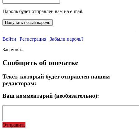
Пароль будет отправлен вам на e-mail.
Войти
|
Регистрация
|
Забыли пароль?
Загрузка...
Сообщить об опечатке
Текст, который будет отправлен нашим
редакторам:
Ваш комментарий (необязательно):
Отправить