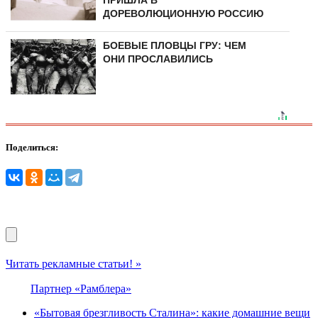
ДОРЕВОЛЮЦИОННУЮ РОССИЮ
БОЕВЫЕ ПЛОВЦЫ ГРУ: ЧЕМ
ОНИ ПРОСЛАВИЛИСЬ
Поделиться:
Читать рекламные статьи! »
Партнер «Рамблера»
«Бытовая брезгливость Сталина»: какие домашние вещи