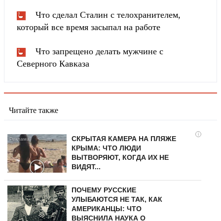
Что сделал Сталин с телохранителем,
который все время засыпал на работе
Что запрещено делать мужчине с
Северного Кавказа
Читайте также
i
СКРЫТАЯ КАМЕРА НА ПЛЯЖЕ
КРЫМА: ЧТО ЛЮДИ
ВЫТВОРЯЮТ, КОГДА ИХ НЕ
ВИДЯТ...
ПОЧЕМУ РУССКИЕ
УЛЫБАЮТСЯ НЕ ТАК, КАК
АМЕРИКАНЦЫ: ЧТО
ВЫЯСНИЛА НАУКА О