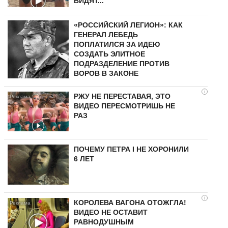
ВИДЯТ...
«РОССИЙСКИЙ ЛЕГИОН»: КАК
ГЕНЕРАЛ ЛЕБЕДЬ
ПОПЛАТИЛСЯ ЗА ИДЕЮ
СОЗДАТЬ ЭЛИТНОЕ
ПОДРАЗДЕЛЕНИЕ ПРОТИВ
ВОРОВ В ЗАКОНЕ
i
РЖУ НЕ ПЕРЕСТАВАЯ, ЭТО
ВИДЕО ПЕРЕСМОТРИШЬ НЕ
РАЗ
ПОЧЕМУ ПЕТРА I НЕ ХОРОНИЛИ
6 ЛЕТ
i
КОРОЛЕВА ВАГОНА ОТОЖГЛА!
ВИДЕО НЕ ОСТАВИТ
РАВНОДУШНЫМ