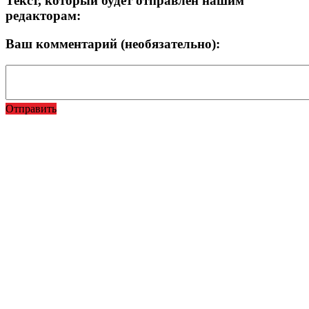
Текст, который будет отправлен нашим
редакторам:
Ваш комментарий (необязательно):
Отправить