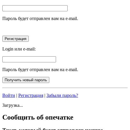
Пароль будет отправлен вам на e-mail.
Login или e-mail:
Пароль будет отправлен вам на e-mail.
Войти
|
Регистрация
|
Забыли пароль?
Загрузка...
Сообщить об опечатке