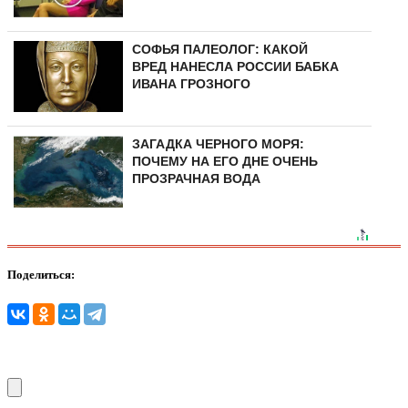
СОФЬЯ ПАЛЕОЛОГ: КАКОЙ
ВРЕД НАНЕСЛА РОССИИ БАБКА
ИВАНА ГРОЗНОГО
ЗАГАДКА ЧЕРНОГО МОРЯ:
ПОЧЕМУ НА ЕГО ДНЕ ОЧЕНЬ
ПРОЗРАЧНАЯ ВОДА
Поделиться: