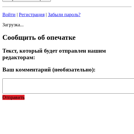
Войти
|
Регистрация
|
Забыли пароль?
Загрузка...
Сообщить об опечатке
Текст, который будет отправлен нашим
редакторам:
Ваш комментарий (необязательно):
Отправить