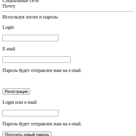
Социальные сети
Почту
Используя логин и пароль:
Login
E-mail
Пароль будет отправлен вам на e-mail.
Login или e-mail:
Пароль будет отправлен вам на e-mail.