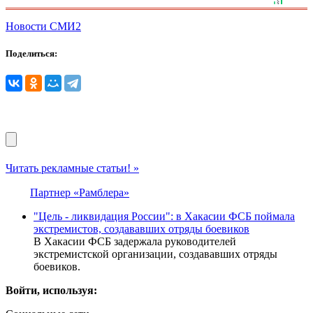
Новости СМИ2
Поделиться:
Читать рекламные статьи! »
Партнер «Рамблера»
"Цель - ликвидация России": в Хакасии ФСБ поймала
экстремистов, создававших отряды боевиков
В Хакасии ФСБ задержала руководителей
экстремистской организации, создававших отряды
боевиков.
Войти, используя: