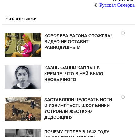
©
Русская Семерка
Читайте также
i
КОРОЛЕВА ВАГОНА ОТОЖГЛА!
ВИДЕО НЕ ОСТАВИТ
РАВНОДУШНЫМ
КАЗНЬ ФАННИ КАПЛАН В
КРЕМЛЕ: ЧТО В НЕЙ БЫЛО
НЕОБЫЧНОГО
i
ЗАСТАВЛЯЛИ ЦЕЛОВАТЬ НОГИ
И ИЗВИНЯТЬСЯ: ШКОЛЬНИКИ
УСТРОИЛИ ЖЕСТКУЮ
ДЕДОВЩИНУ
ПОЧЕМУ ГИТЛЕР В 1942 ГОДУ