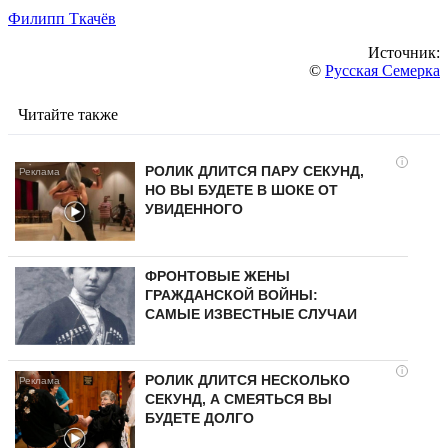
Филипп Ткачёв
Источник:
©
Русская Семерка
Читайте также
i
РОЛИК ДЛИТСЯ ПАРУ СЕКУНД,
НО ВЫ БУДЕТЕ В ШОКЕ ОТ
УВИДЕННОГО
ФРОНТОВЫЕ ЖЕНЫ
ГРАЖДАНСКОЙ ВОЙНЫ:
САМЫЕ ИЗВЕСТНЫЕ СЛУЧАИ
i
РОЛИК ДЛИТСЯ НЕСКОЛЬКО
СЕКУНД, А СМЕЯТЬСЯ ВЫ
БУДЕТЕ ДОЛГО