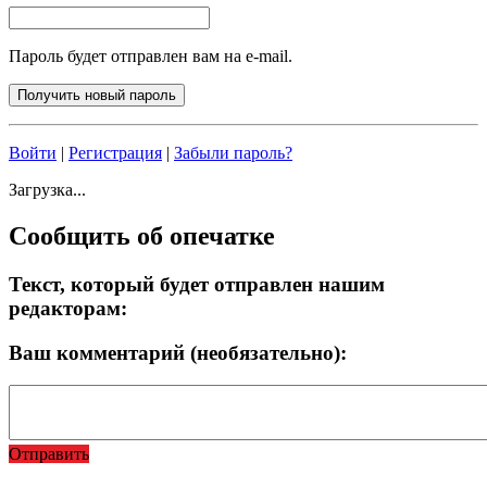
Пароль будет отправлен вам на e-mail.
Войти
|
Регистрация
|
Забыли пароль?
Загрузка...
Сообщить об опечатке
Текст, который будет отправлен нашим
редакторам:
Ваш комментарий (необязательно):
Отправить