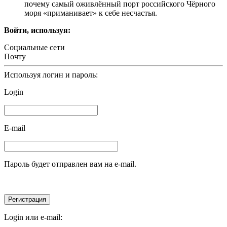
почему самый оживлённый порт российского Чёрного
моря «приманивает» к себе несчастья.
Войти, используя:
Социальные сети
Почту
Используя логин и пароль:
Login
E-mail
Пароль будет отправлен вам на e-mail.
Login или e-mail: