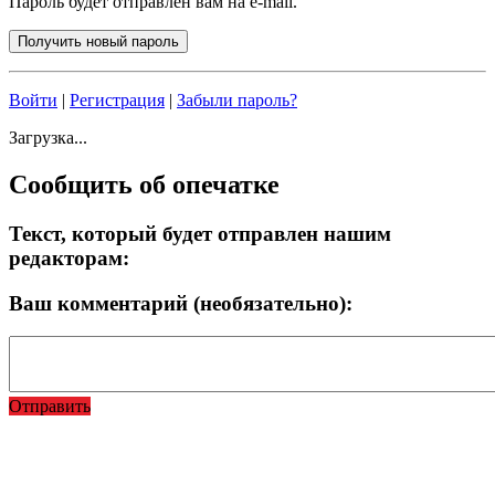
Пароль будет отправлен вам на e-mail.
Войти
|
Регистрация
|
Забыли пароль?
Загрузка...
Сообщить об опечатке
Текст, который будет отправлен нашим
редакторам:
Ваш комментарий (необязательно):
Отправить