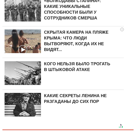
«ВОЛКОДАВЫ СТАЛИНА»:
КАКИЕ УНИКАЛЬНЫЕ
СПОСОБНОСТИ БЫЛИ У
СОТРУДНИКОВ СМЕРША
i
СКРЫТАЯ КАМЕРА НА ПЛЯЖЕ
КРЫМА: ЧТО ЛЮДИ
ВЫТВОРЯЮТ, КОГДА ИХ НЕ
ВИДЯТ...
КОГО НЕЛЬЗЯ БЫЛО ТРОГАТЬ
В ШТЫКОВОЙ АТАКЕ
КАКИЕ СЕКРЕТЫ ЛЕНИНА НЕ
РАЗГАДАНЫ ДО СИХ ПОР