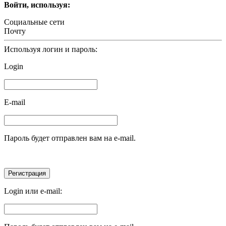
Войти, используя:
Социальные сети
Почту
Используя логин и пароль:
Login
E-mail
Пароль будет отправлен вам на e-mail.
Login или e-mail: