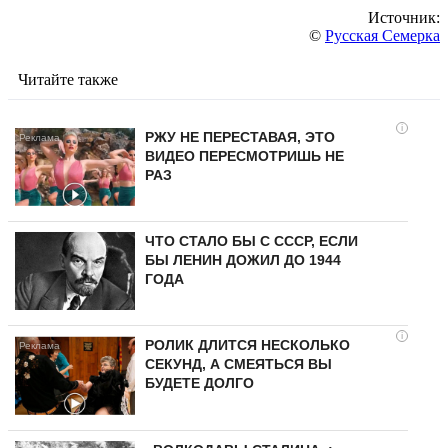
Источник:
©
Русская Семерка
Читайте также
i
РЖУ НЕ ПЕРЕСТАВАЯ, ЭТО
ВИДЕО ПЕРЕСМОТРИШЬ НЕ
РАЗ
ЧТО СТАЛО БЫ С СССР, ЕСЛИ
БЫ ЛЕНИН ДОЖИЛ ДО 1944
ГОДА
i
РОЛИК ДЛИТСЯ НЕСКОЛЬКО
СЕКУНД, А СМЕЯТЬСЯ ВЫ
БУДЕТЕ ДОЛГО