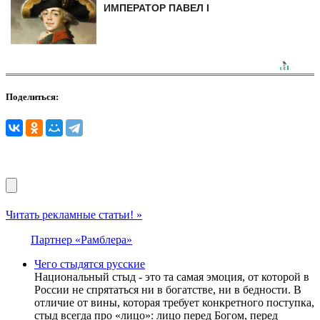
ИМПЕРАТОР ПАВЕЛ I
Поделиться:
Читать рекламные статьи! »
Партнер «Рамблера»
Чего стыдятся русские
Национальный стыд - это та самая эмоция, от которой в
России не спрятаться ни в богатстве, ни в бедности. В
отличие от вины, которая требует конкретного поступка,
стыд всегда про «лицо»: лицо перед Богом, перед