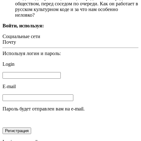
обществом, перед соседом по очереди. Как он работает в
русском культурном коде и за что нам особенно
неловко?
Войти, используя:
Социальные сети
Почту
Используя логин и пароль:
Login
E-mail
Пароль будет отправлен вам на e-mail.