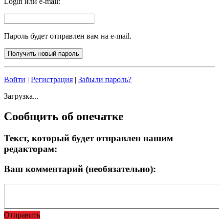
Login или e-mail:
Пароль будет отправлен вам на e-mail.
Войти
|
Регистрация
|
Забыли пароль?
Загрузка...
Сообщить об опечатке
Текст, который будет отправлен нашим
редакторам:
Ваш комментарий (необязательно):
Отправить