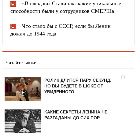
«Волкодавы Сталина»: какие уникальные
способности были у сотрудников СМЕРШа
Что стало бы с СССР, если бы Ленин
дожил до 1944 года
Читайте также
i
РОЛИК ДЛИТСЯ ПАРУ СЕКУНД,
НО ВЫ БУДЕТЕ В ШОКЕ ОТ
УВИДЕННОГО
КАКИЕ СЕКРЕТЫ ЛЕНИНА НЕ
РАЗГАДАНЫ ДО СИХ ПОР