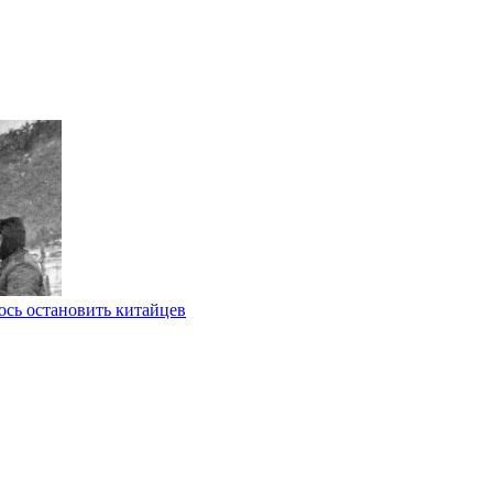
ось остановить китайцев