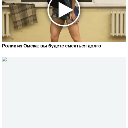
Ролик из Омска: вы будете смеяться долго