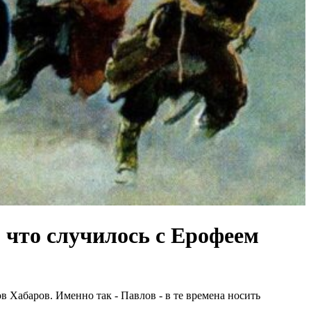
 что случилось с Ерофеем
в Хабаров. Именно так - Павлов - в те времена носить