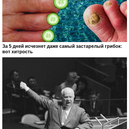
За 5 дней исчезнет даже самый застарелый грибок:
вот хитрость