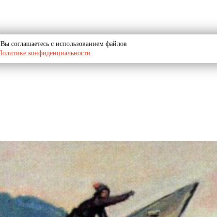
u, Вы соглашаетесь с использованием файлов
Политике конфиденциальности