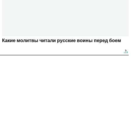
Какие молитвы читали русские воины перед боем