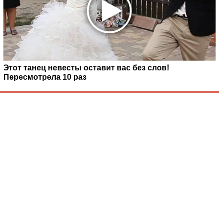
Этот танец невесты оставит вас без слов!
Пересмотрела 10 раз