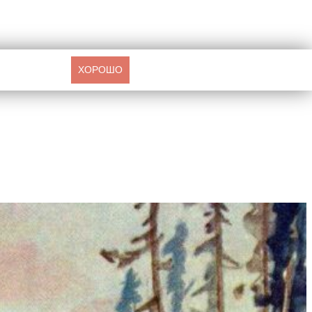
ХОРОШО