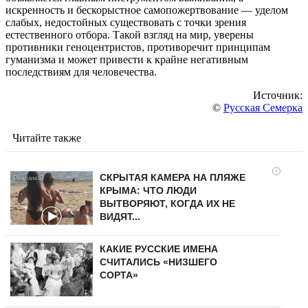
искренность и бескорыстное самопожертвование — уделом
слабых, недостойных существовать с точки зрения
естественного отбора. Такой взгляд на мир, уверены
противники геноцентристов, противоречит принципам
гуманизма и может привести к крайне негативным
последствиям для человечества.
Источник:
©
Русская Семерка
Читайте также
i
СКРЫТАЯ КАМЕРА НА ПЛЯЖЕ
КРЫМА: ЧТО ЛЮДИ
ВЫТВОРЯЮТ, КОГДА ИХ НЕ
ВИДЯТ...
КАКИЕ РУССКИЕ ИМЕНА
СЧИТАЛИСЬ «НИЗШЕГО
СОРТА»