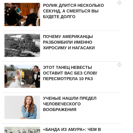
i
РОЛИК ДЛИТСЯ НЕСКОЛЬКО
СЕКУНД, А СМЕЯТЬСЯ ВЫ
БУДЕТЕ ДОЛГО
ПОЧЕМУ АМЕРИКАНЦЫ
РАЗБОМБИЛИ ИМЕННО
ХИРОСИМУ И НАГАСАКИ
i
ЭТОТ ТАНЕЦ НЕВЕСТЫ
ОСТАВИТ ВАС БЕЗ СЛОВ!
ПЕРЕСМОТРЕЛА 10 РАЗ
УЧЕНЫЕ НАШЛИ ПРЕДЕЛ
ЧЕЛОВЕЧЕСКОГО
ВООБРАЖЕНИЯ
«БАНДА ИЗ АМУРА»: ЧЕМ В