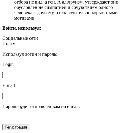
отбора не вид, а ген. А альтруизм, утверждают они,
обусловлен не симпатией и сочувствием одного
человека к другому, а исключительно корыстными
мотивами.
Войти, используя:
Социальные сети
Почту
Используя логин и пароль:
Login
E-mail
Пароль будет отправлен вам на e-mail.