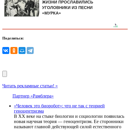
ЖИЗНИ ПРОСЛАВИЛИСЬ
УГОЛОВНИКИ ИЗ ПЕСНИ
«МУРКА»
Поделиться:
Читать рекламные статьи! »
Партнер «Рамблера»
«Человек это биоробот»: что не так с теорией
геноцентризма
В XX веке на стыке биологии и социологии появилась
новая научная теория — геноцентризм. Ее сторонники
называют главной действующей силой естественного