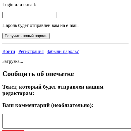
Login или e-mail:
Пароль будет отправлен вам на e-mail.
Войти
|
Регистрация
|
Забыли пароль?
Загрузка...
Сообщить об опечатке
Текст, который будет отправлен нашим
редакторам:
Ваш комментарий (необязательно):