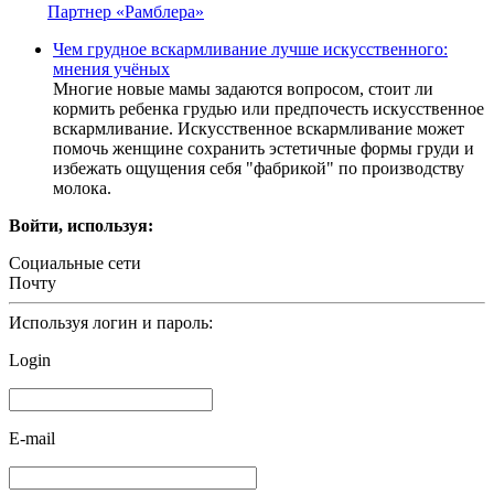
Партнер «Рамблера»
Чем грудное вскармливание лучше искусственного:
мнения учёных
Многие новые мамы задаются вопросом, стоит ли
кормить ребенка грудью или предпочесть искусственное
вскармливание. Искусственное вскармливание может
помочь женщине сохранить эстетичные формы груди и
избежать ощущения себя "фабрикой" по производству
молока.
Войти, используя:
Социальные сети
Почту
Используя логин и пароль:
Login
E-mail