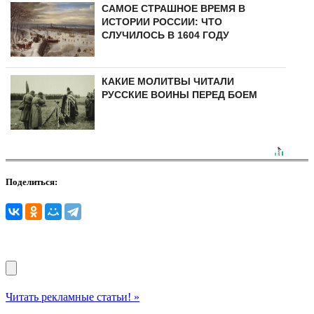
САМОЕ СТРАШНОЕ ВРЕМЯ В
ИСТОРИИ РОССИИ: ЧТО
СЛУЧИЛОСЬ В 1604 ГОДУ
КАКИЕ МОЛИТВЫ ЧИТАЛИ
РУССКИЕ ВОИНЫ ПЕРЕД БОЕМ
Поделиться:
Читать рекламные статьи! »