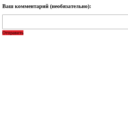
Ваш комментарий (необязательно):
Отправить