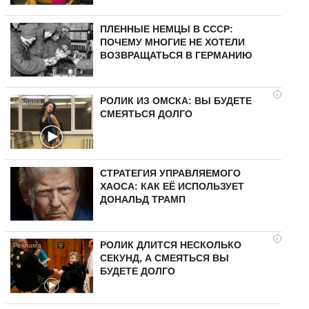
ПЛЕННЫЕ НЕМЦЫ В СССР:
ПОЧЕМУ МНОГИЕ НЕ ХОТЕЛИ
ВОЗВРАЩАТЬСЯ В ГЕРМАНИЮ
i
РОЛИК ИЗ ОМСКА: ВЫ БУДЕТЕ
СМЕЯТЬСЯ ДОЛГО
СТРАТЕГИЯ УПРАВЛЯЕМОГО
ХАОСА: КАК ЕЁ ИСПОЛЬЗУЕТ
ДОНАЛЬД ТРАМП
i
РОЛИК ДЛИТСЯ НЕСКОЛЬКО
СЕКУНД, А СМЕЯТЬСЯ ВЫ
БУДЕТЕ ДОЛГО