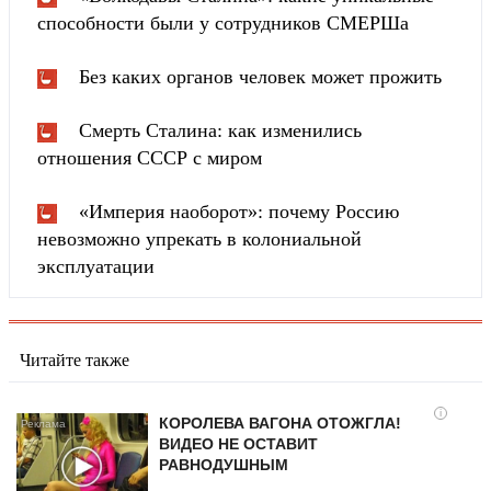
способности были у сотрудников СМЕРШа
Без каких органов человек может прожить
Смерть Сталина: как изменились
отношения СССР с миром
«Империя наоборот»: почему Россию
невозможно упрекать в колониальной
эксплуатации
Читайте также
i
КОРОЛЕВА ВАГОНА ОТОЖГЛА!
ВИДЕО НЕ ОСТАВИТ
РАВНОДУШНЫМ