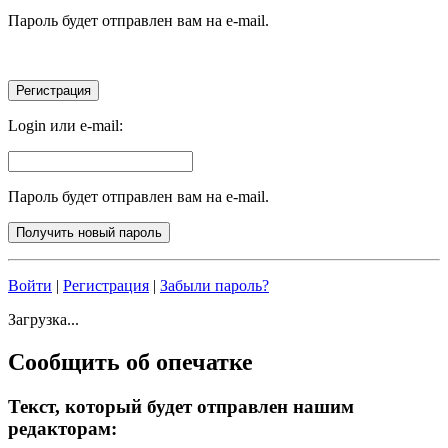
Пароль будет отправлен вам на e-mail.
Login или e-mail:
Пароль будет отправлен вам на e-mail.
Войти
|
Регистрация
|
Забыли пароль?
Загрузка...
Сообщить об опечатке
Текст, который будет отправлен нашим
редакторам: