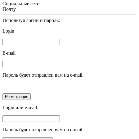
Социальные сети
Почту
Используя логин и пароль:
Login
E-mail
Пароль будет отправлен вам на e-mail.
Login или e-mail:
Пароль будет отправлен вам на e-mail.