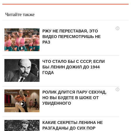
Читайте также
i
РЖУ НЕ ПЕРЕСТАВАЯ, ЭТО
ВИДЕО ПЕРЕСМОТРИШЬ НЕ
РАЗ
ЧТО СТАЛО БЫ С СССР, ЕСЛИ
БЫ ЛЕНИН ДОЖИЛ ДО 1944
ГОДА
i
РОЛИК ДЛИТСЯ ПАРУ СЕКУНД,
НО ВЫ БУДЕТЕ В ШОКЕ ОТ
УВИДЕННОГО
КАКИЕ СЕКРЕТЫ ЛЕНИНА НЕ
РАЗГАДАНЫ ДО СИХ ПОР