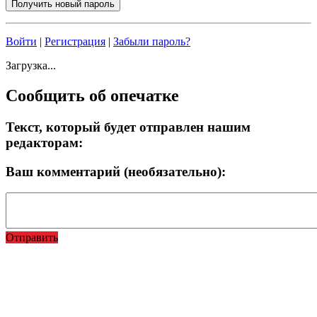
Войти
|
Регистрация
|
Забыли пароль?
Загрузка...
Сообщить об опечатке
Текст, который будет отправлен нашим
редакторам:
Ваш комментарий (необязательно):
Отправить