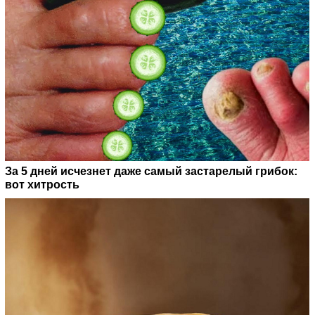
За 5 дней исчезнет даже самый застарелый грибок:
вот хитрость