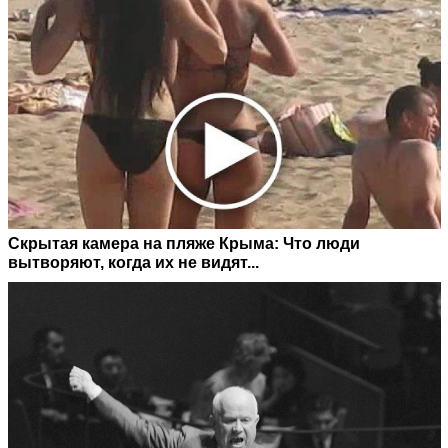
Скрытая камера на пляже Крыма: Что люди
вытворяют, когда их не видят...