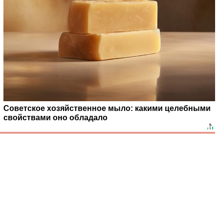
Советское хозяйственное мыло: какими целебными
свойствами оно обладало