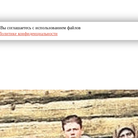
u, Вы соглашаетесь с использованием файлов
Политике конфиденциальности