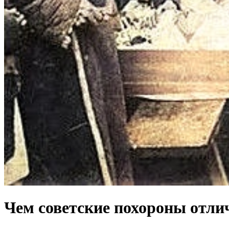
Чем советские похороны отлич