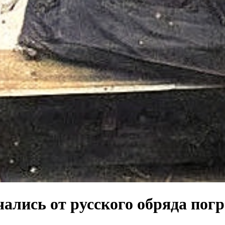
ались от русского обряда пог