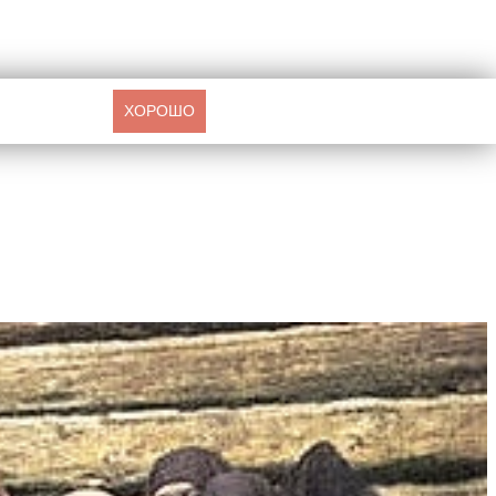
ХОРОШО