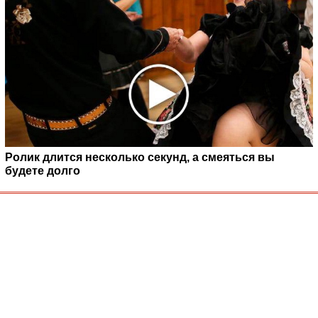
Ролик длится несколько секунд, а смеяться вы
будете долго