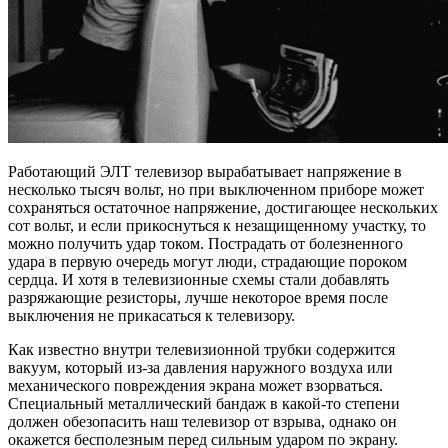
Работающий ЭЛТ телевизор вырабатывает напряжение в
несколько тысяч вольт, но при выключенном приборе может
сохраняться остаточное напряжение, достигающее нескольких
сот вольт, и если прикоснуться к незащищенному участку, то
можно получить удар током. Пострадать от болезненного
удара в первую очередь могут люди, страдающие пороком
сердца. И хотя в телевизионные схемы стали добавлять
разряжающие резисторы, лучше некоторое время после
выключения не прикасаться к телевизору.
Как известно внутри телевизионной трубки содержится
вакуум, который из-за давления наружного воздуха или
механического повреждения экрана может взорваться.
Специальный металлический бандаж в какой-то степени
должен обезопасить наш телевизор от взрыва, однако он
окажется бесполезным перед сильным ударом по экрану.