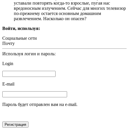
уставали повторять когда-то взрослые, пугая нас
вредоносным излучением. Сейчас для многих телевизор
по-прежнему остается основным домашним
развлечением. Насколько он опасен?
Войти, используя:
Социальные сети
Почту
Используя логин и пароль:
Login
E-mail
Пароль будет отправлен вам на e-mail.