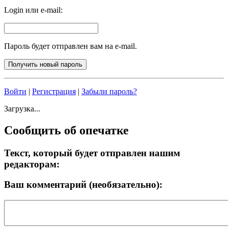
Login или e-mail:
Пароль будет отправлен вам на e-mail.
Войти
|
Регистрация
|
Забыли пароль?
Загрузка...
Сообщить об опечатке
Текст, который будет отправлен нашим
редакторам:
Ваш комментарий (необязательно):