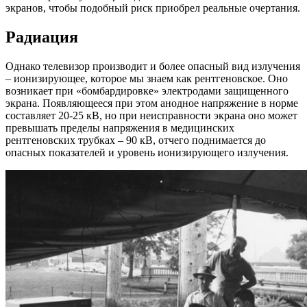
экранов, чтобы подобный риск приобрел реальные очертания.
Радиация
Однако телевизор производит и более опасный вид излучения
– ионизирующее, которое мы знаем как рентгеновское. Оно
возникает при «бомбардировке» электродами защищенного
экрана. Появляющееся при этом анодное напряжение в норме
составляет 20-25 кВ, но при неисправности экрана оно может
превышать пределы напряжения в медицинских
рентгеновских трубках – 90 кВ, отчего поднимается до
опасных показателей и уровень ионизирующего излучения.