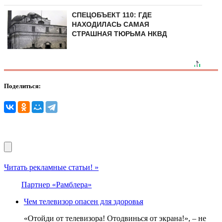
СПЕЦОБЪЕКТ 110: ГДЕ
НАХОДИЛАСЬ САМАЯ
СТРАШНАЯ ТЮРЬМА НКВД
Поделиться:
Читать рекламные статьи! »
Партнер «Рамблера»
Чем телевизор опасен для здоровья
«Отойди от телевизора! Отодвинься от экрана!», – не