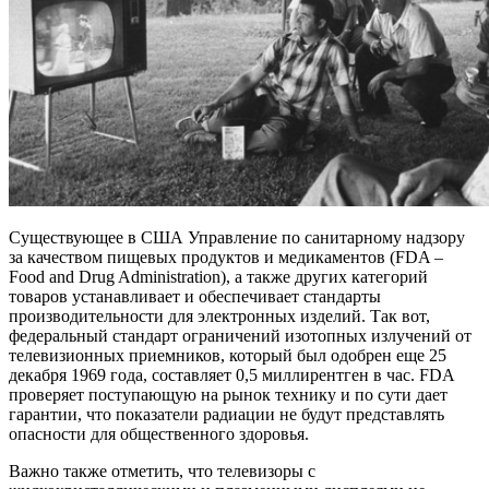
Существующее в США Управление по санитарному надзору
за качеством пищевых продуктов и медикаментов (FDA –
Food and Drug Administration), а также других категорий
товаров устанавливает и обеспечивает стандарты
производительности для электронных изделий. Так вот,
федеральный стандарт ограничений изотопных излучений от
телевизионных приемников, который был одобрен еще 25
декабря 1969 года, составляет 0,5 миллирентген в час. FDA
проверяет поступающую на рынок технику и по сути дает
гарантии, что показатели радиации не будут представлять
опасности для общественного здоровья.
Важно также отметить, что телевизоры с