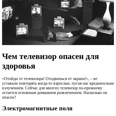
Чем телевизор опасен для
здоровья
«Отойди от телевизора! Отодвинься от экрана!», – не
уставали повторять когда-то взрослые, пугая нас вредоносным
излучением. Сейчас для многих телевизор по-прежнему
остается основным домашним развлечением. Насколько он
опасен?
Электромагнитные поля