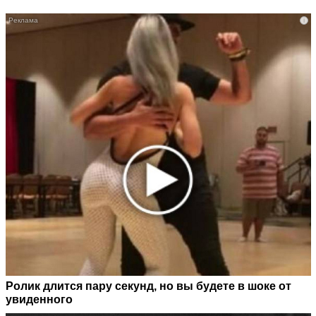
i
Ролик длится пару секунд, но вы будете в шоке от
увиденного