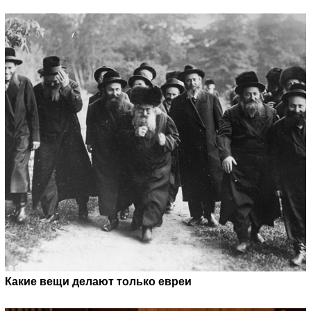
Какие вещи делают только евреи