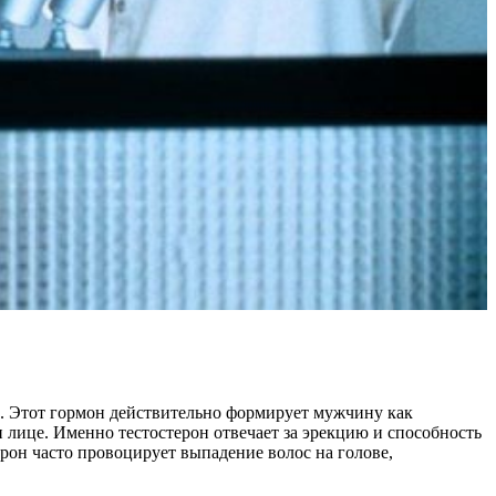
. Этот гормон действительно формирует мужчину как
и лице. Именно тестостерон отвечает за эрекцию и способность
рон часто провоцирует выпадение волос на голове,