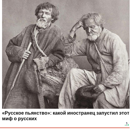
«Русское пьянство»: какой иностранец запустил этот
миф о русских