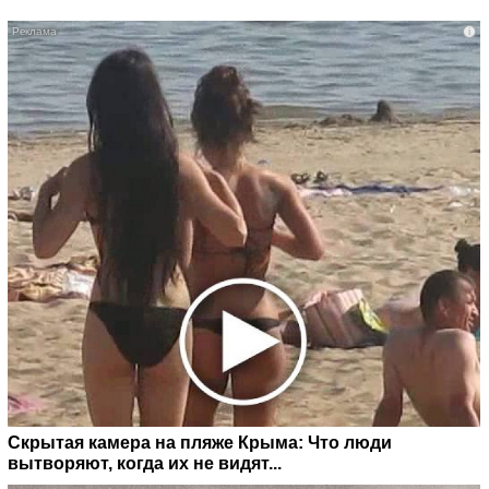
i
Скрытая камера на пляже Крыма: Что люди
вытворяют, когда их не видят...