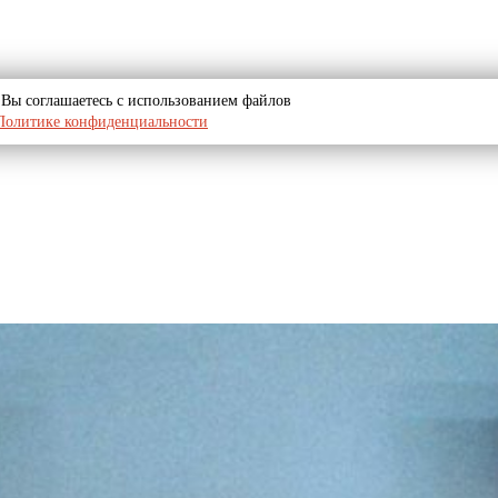
u, Вы соглашаетесь с использованием файлов
Политике конфиденциальности