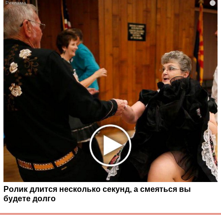
i
Ролик длится несколько секунд, а смеяться вы
будете долго