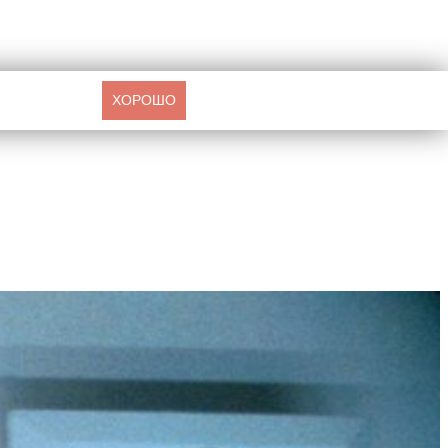
ХОРОШО