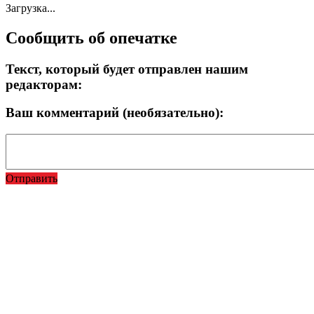
Загрузка...
Сообщить об опечатке
Текст, который будет отправлен нашим
редакторам:
Ваш комментарий (необязательно):
Отправить