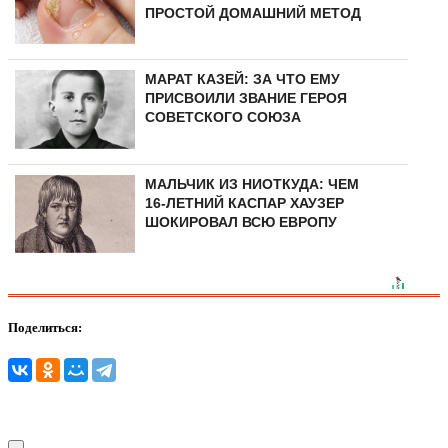
ПРОСТОЙ ДОМАШНИЙ МЕТОД
МАРАТ КАЗЕЙ: ЗА ЧТО ЕМУ
ПРИСВОИЛИ ЗВАНИЕ ГЕРОЯ
СОВЕТСКОГО СОЮЗА
МАЛЬЧИК ИЗ НИОТКУДА: ЧЕМ
16-ЛЕТНИЙ КАСПАР ХАУЗЕР
ШОКИРОВАЛ ВСЮ ЕВРОПУ
Поделиться: