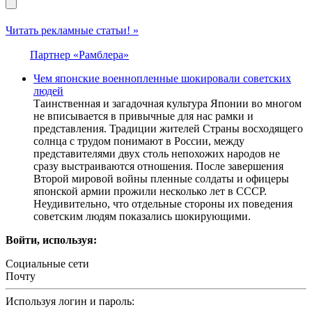
Читать рекламные статьи! »
Партнер «Рамблера»
Чем японские военнопленные шокировали советских
людей
Таинственная и загадочная культура Японии во многом
не вписывается в привычные для нас рамки и
представления. Традиции жителей Страны восходящего
солнца с трудом понимают в России, между
представителями двух столь непохожих народов не
сразу выстраиваются отношения. После завершения
Второй мировой войны пленные солдаты и офицеры
японской армии прожили несколько лет в СССР.
Неудивительно, что отдельные стороны их поведения
советским людям показались шокирующими.
Войти, используя:
Социальные сети
Почту
Используя логин и пароль: