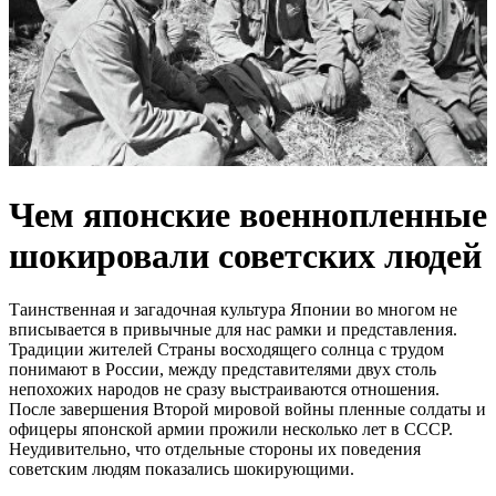
Чем японские военнопленные
шокировали советских людей
Таинственная и загадочная культура Японии во многом не
вписывается в привычные для нас рамки и представления.
Традиции жителей Страны восходящего солнца с трудом
понимают в России, между представителями двух столь
непохожих народов не сразу выстраиваются отношения.
После завершения Второй мировой войны пленные солдаты и
офицеры японской армии прожили несколько лет в СССР.
Неудивительно, что отдельные стороны их поведения
советским людям показались шокирующими.