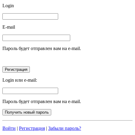
Login
E-mail
Пароль будет отправлен вам на e-mail.
Login или e-mail:
Пароль будет отправлен вам на e-mail.
Войти
|
Регистрация
|
Забыли пароль?