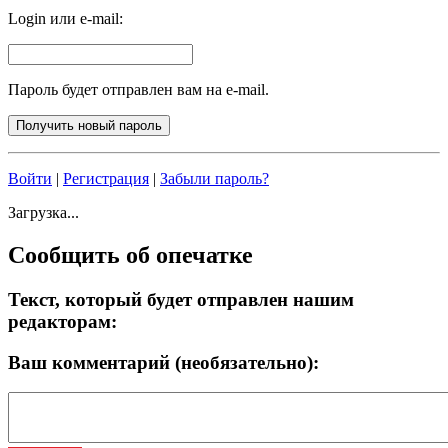
Login или e-mail:
Пароль будет отправлен вам на e-mail.
Войти
|
Регистрация
|
Забыли пароль?
Загрузка...
Сообщить об опечатке
Текст, который будет отправлен нашим
редакторам:
Ваш комментарий (необязательно):