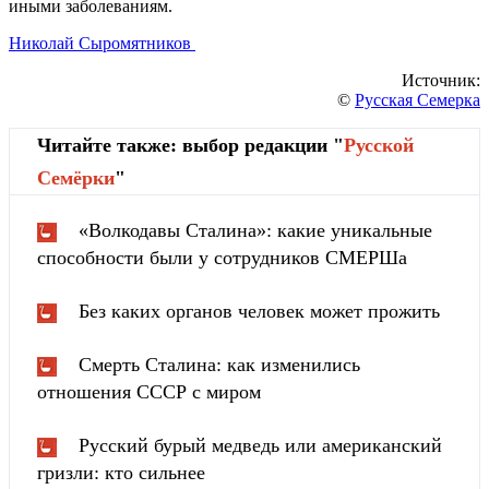
иными заболеваниям.
Николай Сыромятников
Источник:
©
Русская Семерка
Читайте также: выбор редакции "
Русской
Cемёрки
"
«Волкодавы Сталина»: какие уникальные
способности были у сотрудников СМЕРШа
Без каких органов человек может прожить
Смерть Сталина: как изменились
отношения СССР с миром
Русский бурый медведь или американский
гризли: кто сильнее