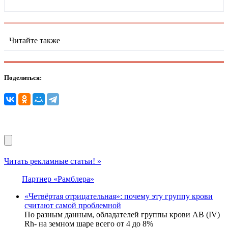
Читайте также
Поделиться:
Читать рекламные статьи! »
Партнер «Рамблера»
«Четвёртая отрицательная»: почему эту группу крови
считают самой проблемной
По разным данным, обладателей группы крови AB (IV)
Rh- на земном шаре всего от 4 до 8%