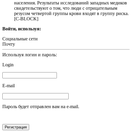
населения. Результаты исследований западных медиков
свидетельствуют о том, что люди с отрицательным
резусом четвертой группы крови входят в группу риска.
[С-BLOCK]
Войти, используя:
Социальные сети
Почту
Используя логин и пароль:
Login
E-mail
Пароль будет отправлен вам на e-mail.