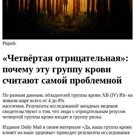
Piqsels
«Четвёртая отрицательная»:
почему эту группу крови
считают самой проблемной
По разным данным, обладателей группы крови AB (IV) Rh- на
земном шаре всего от 4 до 8%
населения. Результаты исследований западных медиков
свидетельствуют о том, что люди с отрицательным резусом
четвертой группы крови входят в группу риска.
Издание Daily Mail в своем материале «Да, ваша группа крови
влияет на ваше здоровье» приводит результаты исследования