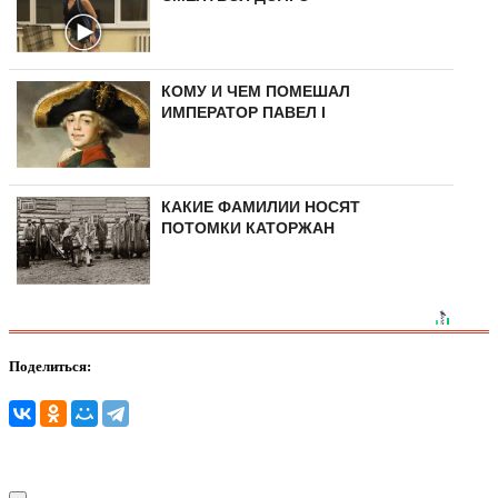
КОМУ И ЧЕМ ПОМЕШАЛ
ИМПЕРАТОР ПАВЕЛ I
КАКИЕ ФАМИЛИИ НОСЯТ
ПОТОМКИ КАТОРЖАН
Поделиться: