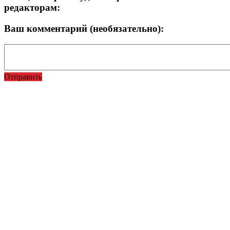
редакторам:
Ваш комментарий (необязательно):
Отправить