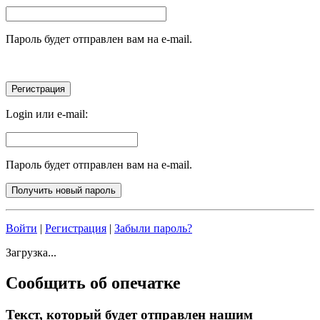
Пароль будет отправлен вам на e-mail.
Login или e-mail:
Пароль будет отправлен вам на e-mail.
Войти
|
Регистрация
|
Забыли пароль?
Загрузка...
Сообщить об опечатке
Текст, который будет отправлен нашим