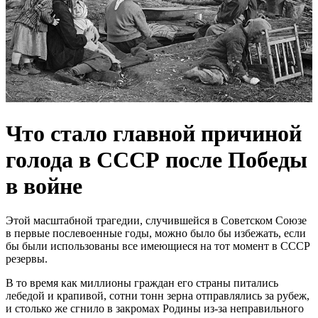
Что стало главной причиной
голода в СССР после Победы
в войне
Этой масштабной трагедии, случившейся в Советском Союзе
в первые послевоенные годы, можно было бы избежать, если
бы были использованы все имеющиеся на тот момент в СССР
резервы.
В то время как миллионы граждан его страны питались
лебедой и крапивой, сотни тонн зерна отправлялись за рубеж,
и столько же сгнило в закромах Родины из-за неправильного