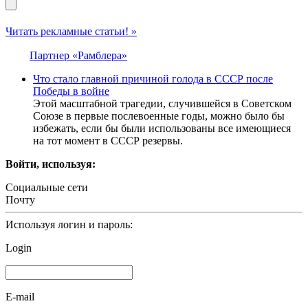
Читать рекламные статьи! »
Партнер «Рамблера»
Что стало главной причиной голода в СССР после
Победы в войне
Этой масштабной трагедии, случившейся в Советском
Союзе в первые послевоенные годы, можно было бы
избежать, если бы были использованы все имеющиеся
на тот момент в СССР резервы.
Войти, используя:
Социальные сети
Почту
Используя логин и пароль:
Login
E-mail