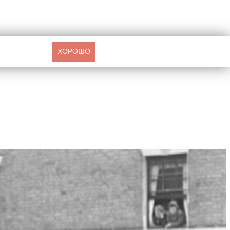
ХОРОШО