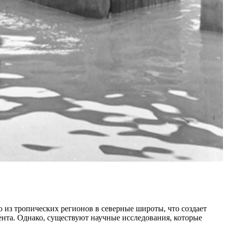
о из тропических регионов в северные широты, что создает
ента. Однако, существуют научные исследования, которые