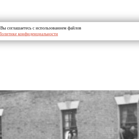
u, Вы соглашаетесь с использованием файлов
Политике конфиденциальности