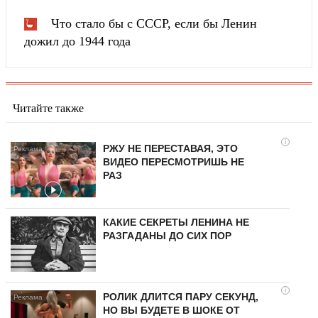
Что стало бы с СССР, если бы Ленин
дожил до 1944 года
Читайте также
i
РЖУ НЕ ПЕРЕСТАВАЯ, ЭТО
ВИДЕО ПЕРЕСМОТРИШЬ НЕ
РАЗ
КАКИЕ СЕКРЕТЫ ЛЕНИНА НЕ
РАЗГАДАНЫ ДО СИХ ПОР
i
РОЛИК ДЛИТСЯ ПАРУ СЕКУНД,
НО ВЫ БУДЕТЕ В ШОКЕ ОТ