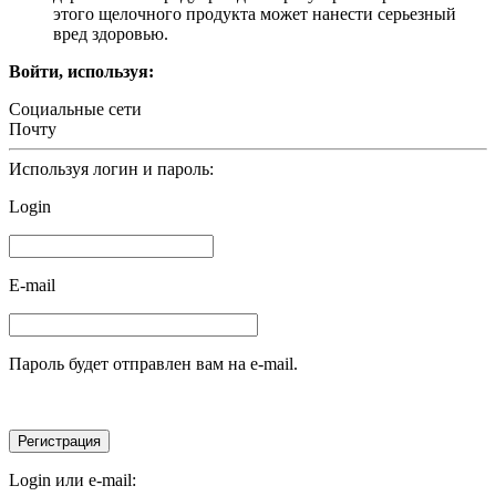
этого щелочного продукта может нанести серьезный
вред здоровью.
Войти, используя:
Социальные сети
Почту
Используя логин и пароль:
Login
E-mail
Пароль будет отправлен вам на e-mail.
Login или e-mail: