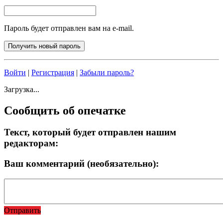
Пароль будет отправлен вам на e-mail.
Войти
|
Регистрация
|
Забыли пароль?
Загрузка...
Сообщить об опечатке
Текст, который будет отправлен нашим
редакторам:
Ваш комментарий (необязательно):
Отправить