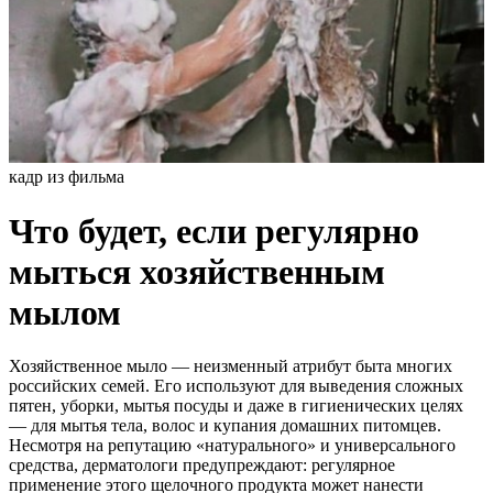
кадр из фильма
Что будет, если регулярно
мыться хозяйственным
мылом
Хозяйственное мыло — неизменный атрибут быта многих
российских семей. Его используют для выведения сложных
пятен, уборки, мытья посуды и даже в гигиенических целях
— для мытья тела, волос и купания домашних питомцев.
Несмотря на репутацию «натурального» и универсального
средства, дерматологи предупреждают: регулярное
применение этого щелочного продукта может нанести