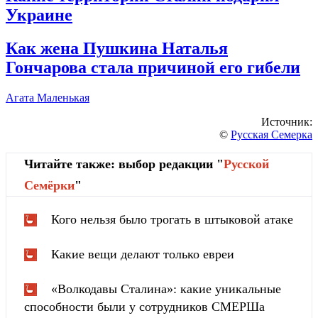
Украине
Как жена Пушкина Наталья
Гончарова стала причиной его гибели
Агата Маленькая
Источник:
©
Русская Семерка
Читайте также: выбор редакции "
Русской
Cемёрки
"
Кого нельзя было трогать в штыковой атаке
Какие вещи делают только евреи
«Волкодавы Сталина»: какие уникальные
способности были у сотрудников СМЕРШа