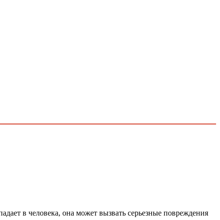
адает в человека, она может вызвать серьезные повреждения