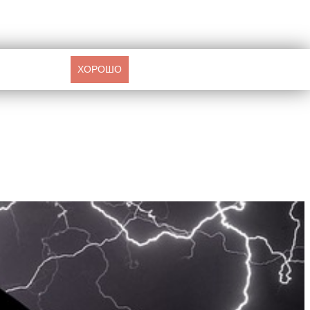
ХОРОШО