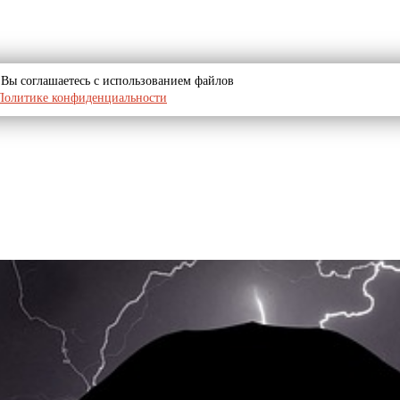
u, Вы соглашаетесь с использованием файлов
Политике конфиденциальности