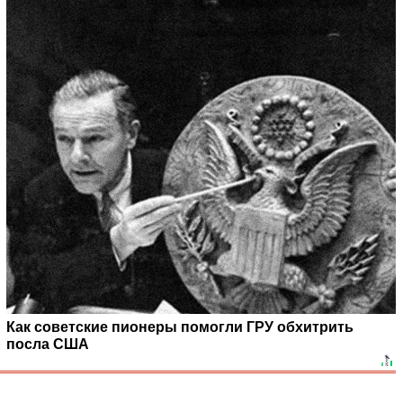
Как советские пионеры помогли ГРУ обхитрить
посла США