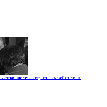
х счетах писателя перед его высылкой из страны