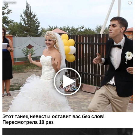
i
Этот танец невесты оставит вас без слов!
Пересмотрела 10 раз