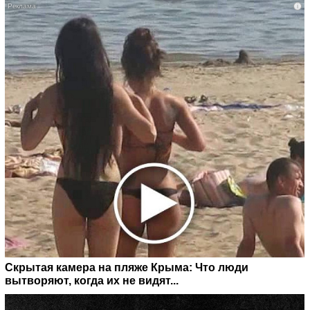
i
Скрытая камера на пляже Крыма: Что люди
вытворяют, когда их не видят...