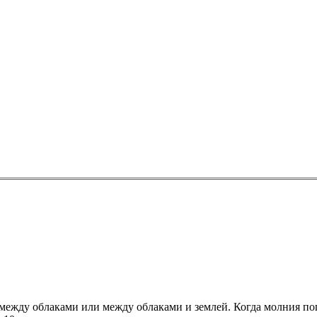
 между облаками или между облаками и землей. Когда молния поп