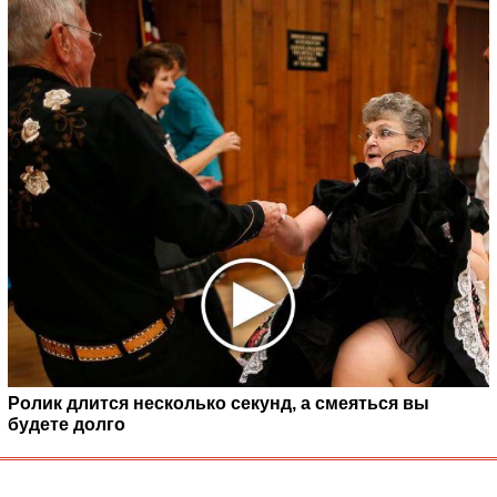
Ролик длится несколько секунд, а смеяться вы
будете долго