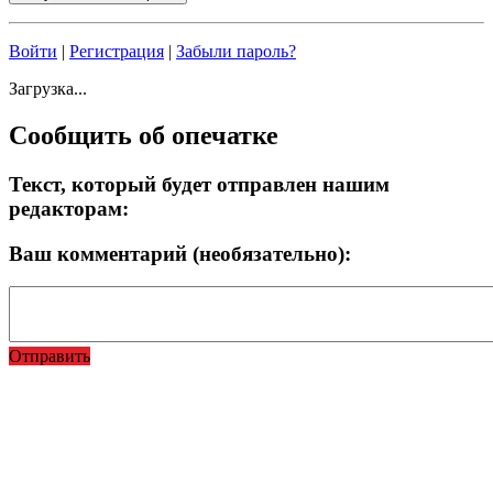
Войти
|
Регистрация
|
Забыли пароль?
Загрузка...
Сообщить об опечатке
Текст, который будет отправлен нашим
редакторам:
Ваш комментарий (необязательно):
Отправить