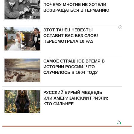
ПОЧЕМУ МНОГИЕ НЕ ХОТЕЛИ
ВОЗВРАЩАТЬСЯ В ГЕРМАНИЮ
i
ЭТОТ ТАНЕЦ НЕВЕСТЫ
ОСТАВИТ ВАС БЕЗ СЛОВ!
ПЕРЕСМОТРЕЛА 10 РАЗ
САМОЕ СТРАШНОЕ ВРЕМЯ В
ИСТОРИИ РОССИИ: ЧТО
СЛУЧИЛОСЬ В 1604 ГОДУ
РУССКИЙ БУРЫЙ МЕДВЕДЬ
ИЛИ АМЕРИКАНСКИЙ ГРИЗЛИ:
КТО СИЛЬНЕЕ