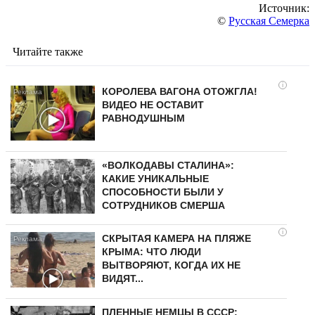
Источник:
©
Русская Семерка
Читайте также
i
КОРОЛЕВА ВАГОНА ОТОЖГЛА!
ВИДЕО НЕ ОСТАВИТ
РАВНОДУШНЫМ
«ВОЛКОДАВЫ СТАЛИНА»:
КАКИЕ УНИКАЛЬНЫЕ
СПОСОБНОСТИ БЫЛИ У
СОТРУДНИКОВ СМЕРША
i
СКРЫТАЯ КАМЕРА НА ПЛЯЖЕ
КРЫМА: ЧТО ЛЮДИ
ВЫТВОРЯЮТ, КОГДА ИХ НЕ
ВИДЯТ...
ПЛЕННЫЕ НЕМЦЫ В СССР: