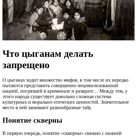
Что цыганам делать
запрещено
О цыганах ходит множество мифов, в том числе их нередко
пытаются представить совершенно нецивилизованной
нацией, погрязшей в криминале и разврате… Между тем, у
этого народа существует довольно сложная система
культурных и морально-этических ценностей. Значительное
место в ней занимают разнообразные табу.
Понятие скверны
В первую очередь, понятие «скверны» связано с нижней