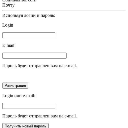
Почту
Используя логин и пароль:
Login
E-mail
Пароль будет отправлен вам на e-mail.
Login или e-mail:
Пароль будет отправлен вам на e-mail.