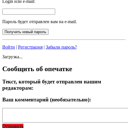
Login или e-mail:
Пароль будет отправлен вам на e-mail.
Войти
|
Регистрация
|
Забыли пароль?
Загрузка...
Сообщить об опечатке
Текст, который будет отправлен нашим
редакторам:
Ваш комментарий (необязательно):
Отправить