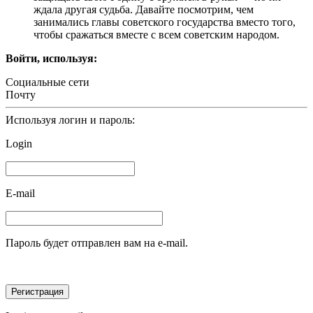
ждала другая судьба. Давайте посмотрим, чем
занимались главы советского государства вместо того,
чтобы сражаться вместе с всем советским народом.
Войти, используя:
Социальные сети
Почту
Используя логин и пароль:
Login
E-mail
Пароль будет отправлен вам на e-mail.