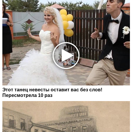
Этот танец невесты оставит вас без слов!
Пересмотрела 10 раз