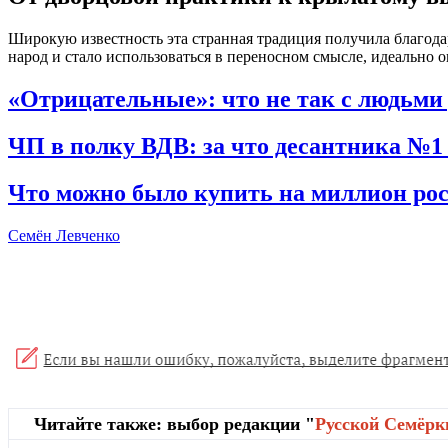
Широкую известность эта странная традиция получила благода
народ и стало использоваться в переносном смысле, идеально 
«Отрицательные»: что не так с людьми
ЧП в полку ВДВ: за что десантника №1 
Что можно было купить на миллион росс
Семён Левченко
Читайте также: выбор редакции "
Русской Cемёрк