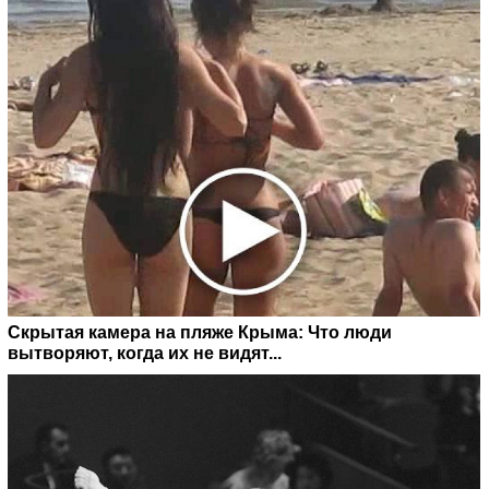
Скрытая камера на пляже Крыма: Что люди
вытворяют, когда их не видят...