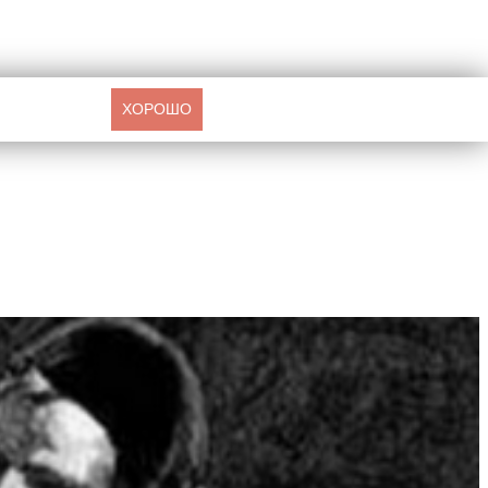
ХОРОШО