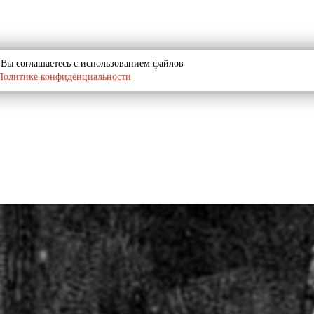
u, Вы соглашаетесь с использованием файлов
Политике конфиденциальности