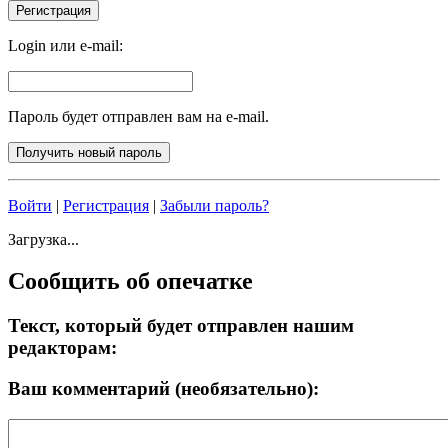
Login или e-mail:
Пароль будет отправлен вам на e-mail.
Войти
|
Регистрация
|
Забыли пароль?
Загрузка...
Сообщить об опечатке
Текст, который будет отправлен нашим
редакторам:
Ваш комментарий (необязательно):