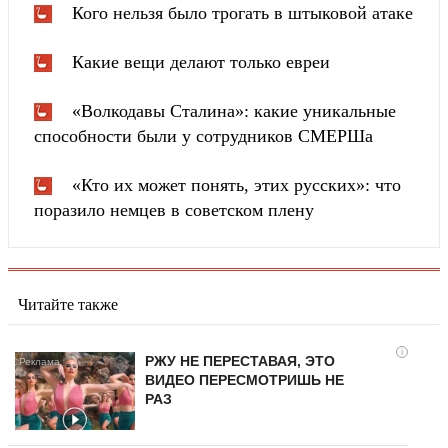
Кого нельзя было трогать в штыковой атаке
Какие вещи делают только евреи
«Волкодавы Сталина»: какие уникальные
способности были у сотрудников СМЕРШа
«Кто их может понять, этих русских»: что
поразило немцев в советском плену
Читайте также
i
РЖУ НЕ ПЕРЕСТАВАЯ, ЭТО
ВИДЕО ПЕРЕСМОТРИШЬ НЕ
РАЗ