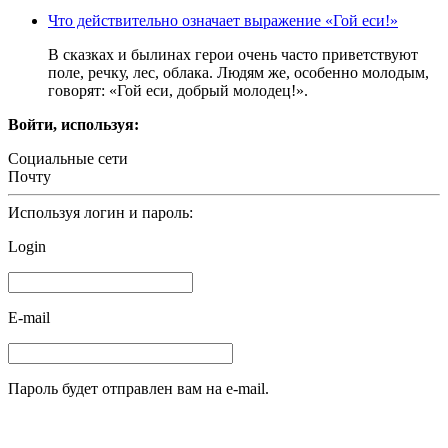
Что действительно означает выражение «Гой еси!»
В сказках и былинах герои очень часто приветствуют
поле, речку, лес, облака. Людям же, особенно молодым,
говорят: «Гой еси, добрый молодец!».
Войти, используя:
Социальные сети
Почту
Используя логин и пароль:
Login
E-mail
Пароль будет отправлен вам на e-mail.