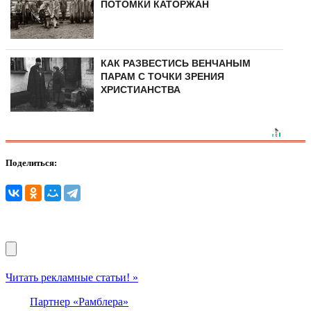
ПОТОМКИ КАТОРЖАН
КАК РАЗВЕСТИСЬ ВЕНЧАНЫМ
ПАРАМ С ТОЧКИ ЗРЕНИЯ
ХРИСТИАНСТВА
Поделиться:
Читать рекламные статьи! »
Партнер «Рамблера»