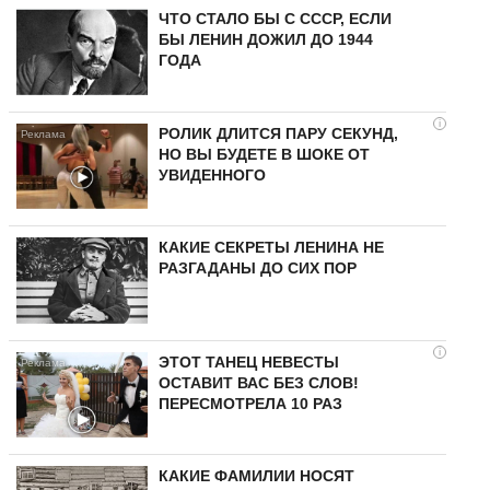
ЧТО СТАЛО БЫ С СССР, ЕСЛИ
БЫ ЛЕНИН ДОЖИЛ ДО 1944
ГОДА
i
РОЛИК ДЛИТСЯ ПАРУ СЕКУНД,
НО ВЫ БУДЕТЕ В ШОКЕ ОТ
УВИДЕННОГО
КАКИЕ СЕКРЕТЫ ЛЕНИНА НЕ
РАЗГАДАНЫ ДО СИХ ПОР
i
ЭТОТ ТАНЕЦ НЕВЕСТЫ
ОСТАВИТ ВАС БЕЗ СЛОВ!
ПЕРЕСМОТРЕЛА 10 РАЗ
КАКИЕ ФАМИЛИИ НОСЯТ