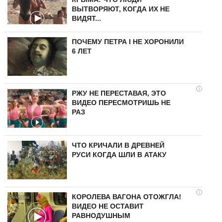
ВЫТВОРЯЮТ, КОГДА ИХ НЕ
ВИДЯТ...
ПОЧЕМУ ПЕТРА I НЕ ХОРОНИЛИ
6 ЛЕТ
i
РЖУ НЕ ПЕРЕСТАВАЯ, ЭТО
ВИДЕО ПЕРЕСМОТРИШЬ НЕ
РАЗ
ЧТО КРИЧАЛИ В ДРЕВНЕЙ
РУСИ КОГДА ШЛИ В АТАКУ
i
КОРОЛЕВА ВАГОНА ОТОЖГЛА!
ВИДЕО НЕ ОСТАВИТ
РАВНОДУШНЫМ