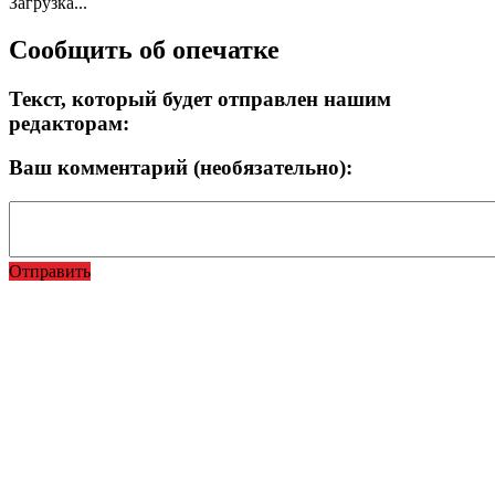
Загрузка...
Сообщить об опечатке
Текст, который будет отправлен нашим
редакторам:
Ваш комментарий (необязательно):
Отправить