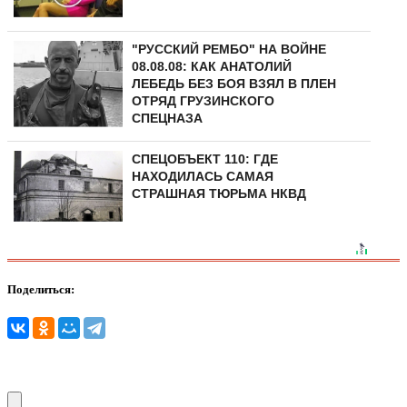
"РУССКИЙ РЕМБО" НА ВОЙНЕ
08.08.08: КАК АНАТОЛИЙ
ЛЕБЕДЬ БЕЗ БОЯ ВЗЯЛ В ПЛЕН
ОТРЯД ГРУЗИНСКОГО
СПЕЦНАЗА
СПЕЦОБЪЕКТ 110: ГДЕ
НАХОДИЛАСЬ САМАЯ
СТРАШНАЯ ТЮРЬМА НКВД
Поделиться: