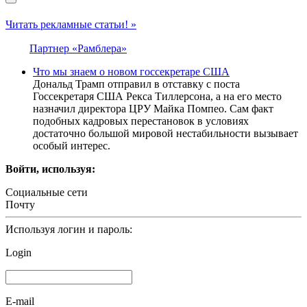
Читать рекламные статьи! »
Партнер «Рамблера»
Что мы знаем о новом госсекретаре США
Дональд Трамп отправил в отставку с поста
Госсекретаря США Рекса Тиллерсона, а на его место
назначил директора ЦРУ Майка Помпео. Сам факт
подобных кадровых перестановок в условиях
достаточно большой мировой нестабильности вызывает
особый интерес.
Войти, используя:
Социальные сети
Почту
Используя логин и пароль:
Login
E-mail