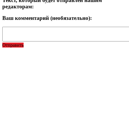
Текст, который будет отправлен нашим
редакторам:
Ваш комментарий (необязательно):
Отправить