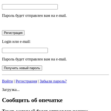
Пароль будет отправлен вам на e-mail.
Login или e-mail:
Пароль будет отправлен вам на e-mail.
Войти
|
Регистрация
|
Забыли пароль?
Загрузка...
Сообщить об опечатке