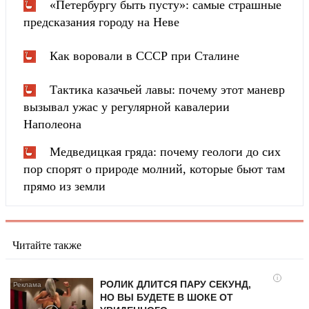
«Петербургу быть пусту»: самые страшные
предсказания городу на Неве
Как воровали в СССР при Сталине
Тактика казачьей лавы: почему этот маневр
вызывал ужас у регулярной кавалерии
Наполеона
Медведицкая гряда: почему геологи до сих
пор спорят о природе молний, которые бьют там
прямо из земли
Читайте также
i
РОЛИК ДЛИТСЯ ПАРУ СЕКУНД,
НО ВЫ БУДЕТЕ В ШОКЕ ОТ