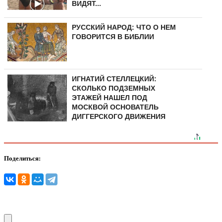
ВИДЯТ...
РУССКИЙ НАРОД: ЧТО О НЕМ
ГОВОРИТСЯ В БИБЛИИ
ИГНАТИЙ СТЕЛЛЕЦКИЙ:
СКОЛЬКО ПОДЗЕМНЫХ
ЭТАЖЕЙ НАШЕЛ ПОД
МОСКВОЙ ОСНОВАТЕЛЬ
ДИГГЕРСКОГО ДВИЖЕНИЯ
Поделиться: