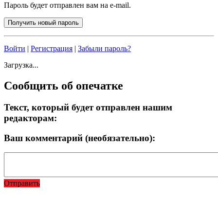
Пароль будет отправлен вам на e-mail.
Войти
|
Регистрация
|
Забыли пароль?
Загрузка...
Сообщить об опечатке
Текст, который будет отправлен нашим
редакторам:
Ваш комментарий (необязательно):
Отправить