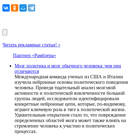
Читать рекламные статьи! »
Партнер «Рамблера»
Мозг политика и мозг обычного человека: чем они
отличаются
Международная команда ученых из США и Италии
изучила нейронные основы политического поведения
человека. Проведя тщательный анализ мозговой
активности и политической вовлеченности большой
группы людей, исследователи идентифицировали
конкретные нейронные цепи, которые, по-видимому,
играют ключевую роль в тяге к политической жизни.
Удивительным открытием стало то, что повреждение
определенных областей мозга может также влиять на
стремление человека к участию в политических
процессах.