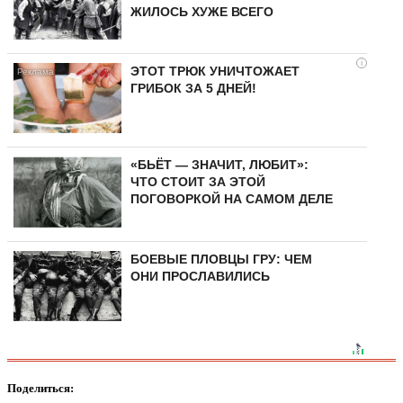
ЖИЛОСЬ ХУЖЕ ВСЕГО
i
ЭТОТ ТРЮК УНИЧТОЖАЕТ
ГРИБОК ЗА 5 ДНЕЙ!
«БЬЁТ — ЗНАЧИТ, ЛЮБИТ»:
ЧТО СТОИТ ЗА ЭТОЙ
ПОГОВОРКОЙ НА САМОМ ДЕЛЕ
БОЕВЫЕ ПЛОВЦЫ ГРУ: ЧЕМ
ОНИ ПРОСЛАВИЛИСЬ
Поделиться: