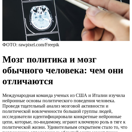
ФОТО: rawpixel.com/Freepik
Мозг политика и мозг
обычного человека: чем они
отличаются
Международная команда ученых из США и Италии изучила
нейронные основы политического поведения человека.
Проведя тщательный анализ мозговой активности и
политической вовлеченности большой группы людей,
исследователи идентифицировали конкретные нейронные
цепи, которые, по-видимому, играют ключевую роль в тяге к
политической жизни. Удивительным открытием стало то, что