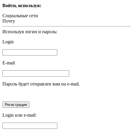
Войти, используя:
Социальные сети
Почту
Используя логин и пароль:
Login
E-mail
Пароль будет отправлен вам на e-mail.
Login или e-mail: