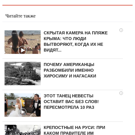
Читайте также
i
СКРЫТАЯ КАМЕРА НА ПЛЯЖЕ
КРЫМА: ЧТО ЛЮДИ
ВЫТВОРЯЮТ, КОГДА ИХ НЕ
ВИДЯТ...
ПОЧЕМУ АМЕРИКАНЦЫ
РАЗБОМБИЛИ ИМЕННО
ХИРОСИМУ И НАГАСАКИ
i
ЭТОТ ТАНЕЦ НЕВЕСТЫ
ОСТАВИТ ВАС БЕЗ СЛОВ!
ПЕРЕСМОТРЕЛА 10 РАЗ
КРЕПОСТНЫЕ НА РУСИ: ПРИ
КАКОМ ПРАВИТЕЛЕ ИМ