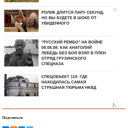
i
РОЛИК ДЛИТСЯ ПАРУ СЕКУНД,
НО ВЫ БУДЕТЕ В ШОКЕ ОТ
УВИДЕННОГО
"РУССКИЙ РЕМБО" НА ВОЙНЕ
08.08.08: КАК АНАТОЛИЙ
ЛЕБЕДЬ БЕЗ БОЯ ВЗЯЛ В ПЛЕН
ОТРЯД ГРУЗИНСКОГО
СПЕЦНАЗА
СПЕЦОБЪЕКТ 110: ГДЕ
НАХОДИЛАСЬ САМАЯ
СТРАШНАЯ ТЮРЬМА НКВД
Поделиться: