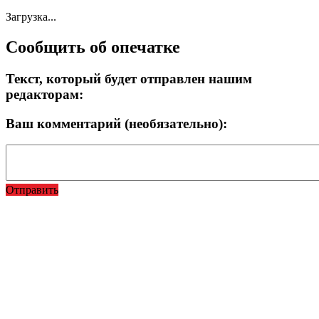
Загрузка...
Сообщить об опечатке
Текст, который будет отправлен нашим
редакторам:
Ваш комментарий (необязательно):
Отправить