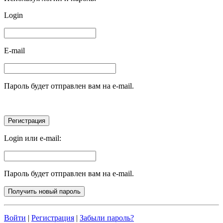
Login
E-mail
Пароль будет отправлен вам на e-mail.
Login или e-mail:
Пароль будет отправлен вам на e-mail.
Войти
|
Регистрация
|
Забыли пароль?