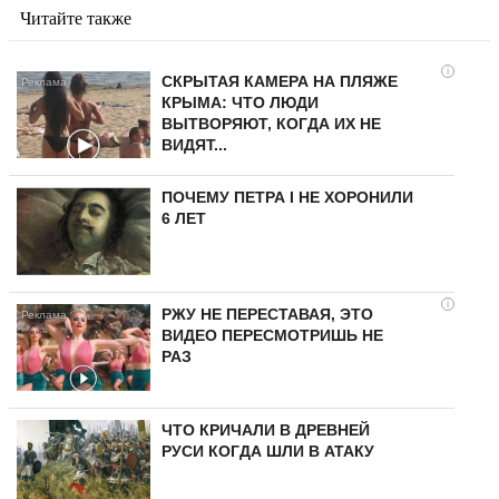
Читайте также
i
СКРЫТАЯ КАМЕРА НА ПЛЯЖЕ
КРЫМА: ЧТО ЛЮДИ
ВЫТВОРЯЮТ, КОГДА ИХ НЕ
ВИДЯТ...
ПОЧЕМУ ПЕТРА I НЕ ХОРОНИЛИ
6 ЛЕТ
i
РЖУ НЕ ПЕРЕСТАВАЯ, ЭТО
ВИДЕО ПЕРЕСМОТРИШЬ НЕ
РАЗ
ЧТО КРИЧАЛИ В ДРЕВНЕЙ
РУСИ КОГДА ШЛИ В АТАКУ