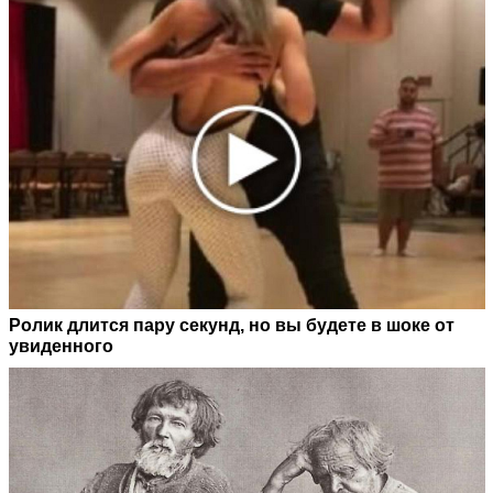
Ролик длится пару секунд, но вы будете в шоке от
увиденного