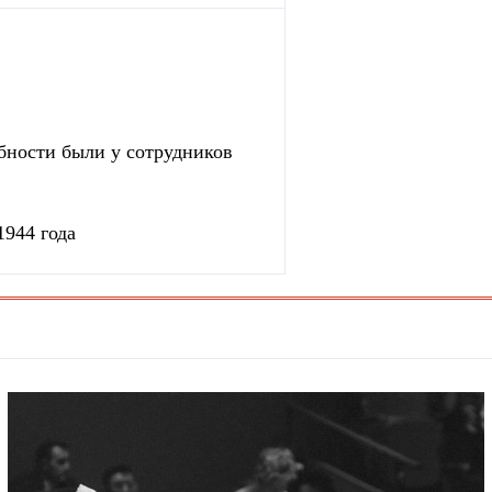
бности были у сотрудников
1944 года