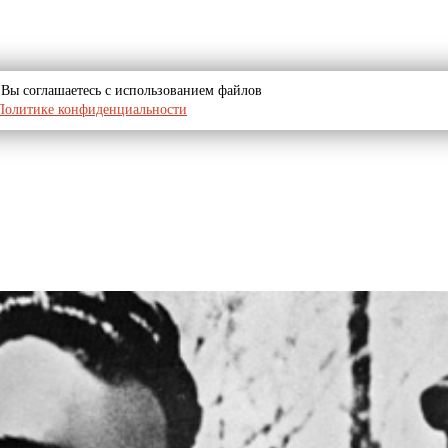
u, Вы соглашаетесь с использованием файлов
Политике конфиденциальности