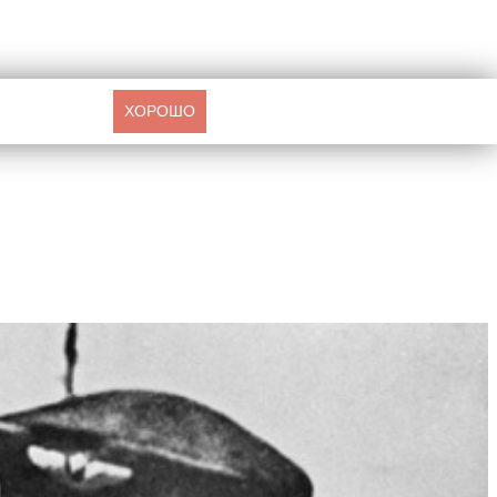
ХОРОШО