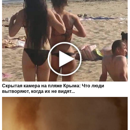
Скрытая камера на пляже Крыма: Что люди
вытворяют, когда их не видят...