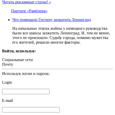
Читать рекламные статьи! »
Партнер «Рамблера»
Что помешало Гитлеру захватить Ленинград
На начальных этапах войны у немецкого руководства
были все шансы захватить Ленинград. И, тем не менее,
этого не произошло. Судьбу города, помимо мужества
его жителей, решили многие факторы.
Войти, используя:
Социальные сети
Почту
Используя логин и пароль:
Login
E-mail