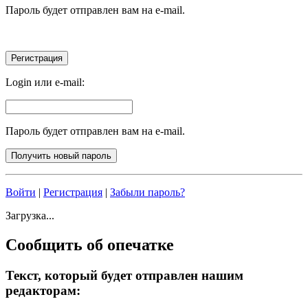
Пароль будет отправлен вам на e-mail.
Login или e-mail:
Пароль будет отправлен вам на e-mail.
Войти
|
Регистрация
|
Забыли пароль?
Загрузка...
Сообщить об опечатке
Текст, который будет отправлен нашим
редакторам: