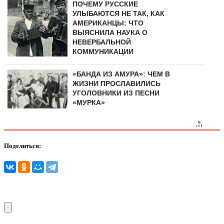
ПОЧЕМУ РУССКИЕ
УЛЫБАЮТСЯ НЕ ТАК, КАК
АМЕРИКАНЦЫ: ЧТО
ВЫЯСНИЛА НАУКА О
НЕВЕРБАЛЬНОЙ
КОММУНИКАЦИИ
«БАНДА ИЗ АМУРА»: ЧЕМ В
ЖИЗНИ ПРОСЛАВИЛИСЬ
УГОЛОВНИКИ ИЗ ПЕСНИ
«МУРКА»
Поделиться: