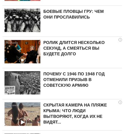
БОЕВЫЕ ПЛОВЦЫ ГРУ: ЧЕМ
ОНИ ПРОСЛАВИЛИСЬ
i
РОЛИК ДЛИТСЯ НЕСКОЛЬКО
СЕКУНД, А СМЕЯТЬСЯ ВЫ
БУДЕТЕ ДОЛГО
ПОЧЕМУ С 1946 ПО 1948 ГОД
ОТМЕНИЛИ ПРИЗЫВ В
СОВЕТСКУЮ АРМИЮ
i
СКРЫТАЯ КАМЕРА НА ПЛЯЖЕ
КРЫМА: ЧТО ЛЮДИ
ВЫТВОРЯЮТ, КОГДА ИХ НЕ
ВИДЯТ...