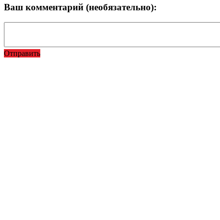
Ваш комментарий (необязательно):
Отправить