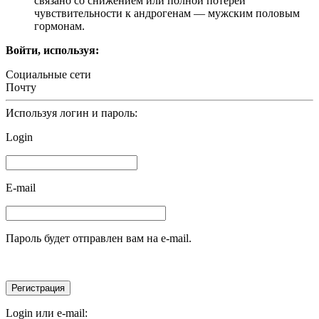
связано со снижением или полной потерей
чувствительности к андрогенам — мужским половым
гормонам.
Войти, используя:
Социальные сети
Почту
Используя логин и пароль:
Login
E-mail
Пароль будет отправлен вам на e-mail.
Login или e-mail: