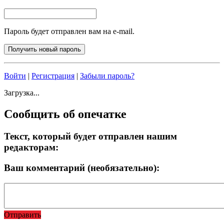
Пароль будет отправлен вам на e-mail.
Войти
|
Регистрация
|
Забыли пароль?
Загрузка...
Сообщить об опечатке
Текст, который будет отправлен нашим
редакторам:
Ваш комментарий (необязательно):
Отправить