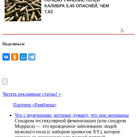
ПОЧЕМУ РАНЕНИЕ ПУЛЕЙ
КАЛИБРА 5,45 ОПАСНЕЙ, ЧЕМ
7,62
Поделиться:
Читать рекламные статьи! »
Партнер «Рамблера»
Что с мужчинами, которые думают, что они женщины
Синдром тестикулярной феминизации (или синдром
Морриса) — это врожденное заболевание людей
мужского пола (с набором хромосом XY), которое