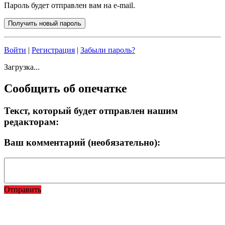
Пароль будет отправлен вам на e-mail.
Войти
|
Регистрация
|
Забыли пароль?
Загрузка...
Сообщить об опечатке
Текст, который будет отправлен нашим
редакторам:
Ваш комментарий (необязательно):
Отправить