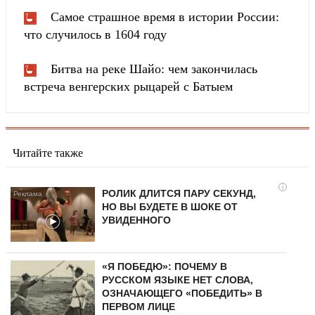
Самое страшное время в истории России:
что случилось в 1604 году
Битва на реке Шайо: чем закончилась
встреча венгерских рыцарей с Батыем
Читайте также
i
РОЛИК ДЛИТСЯ ПАРУ СЕКУНД,
НО ВЫ БУДЕТЕ В ШОКЕ ОТ
УВИДЕННОГО
«Я ПОБЕДЮ»: ПОЧЕМУ В
РУССКОМ ЯЗЫКЕ НЕТ СЛОВА,
ОЗНАЧАЮЩЕГО «ПОБЕДИТЬ» В
ПЕРВОМ ЛИЦЕ