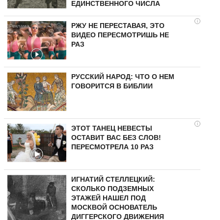
ЕДИНСТВЕННОГО ЧИСЛА
i
РЖУ НЕ ПЕРЕСТАВАЯ, ЭТО
ВИДЕО ПЕРЕСМОТРИШЬ НЕ
РАЗ
РУССКИЙ НАРОД: ЧТО О НЕМ
ГОВОРИТСЯ В БИБЛИИ
i
ЭТОТ ТАНЕЦ НЕВЕСТЫ
ОСТАВИТ ВАС БЕЗ СЛОВ!
ПЕРЕСМОТРЕЛА 10 РАЗ
ИГНАТИЙ СТЕЛЛЕЦКИЙ:
СКОЛЬКО ПОДЗЕМНЫХ
ЭТАЖЕЙ НАШЕЛ ПОД
МОСКВОЙ ОСНОВАТЕЛЬ
ДИГГЕРСКОГО ДВИЖЕНИЯ