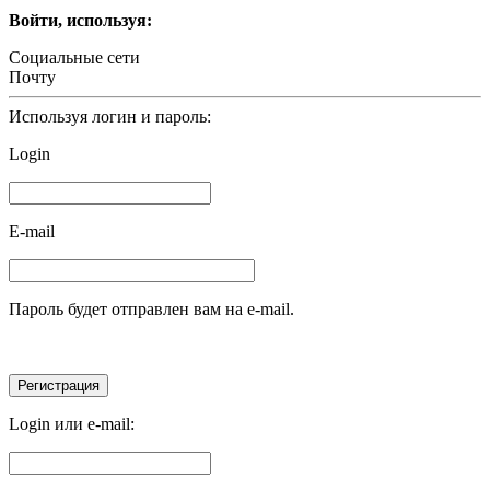
Войти, используя:
Социальные сети
Почту
Используя логин и пароль:
Login
E-mail
Пароль будет отправлен вам на e-mail.
Login или e-mail: