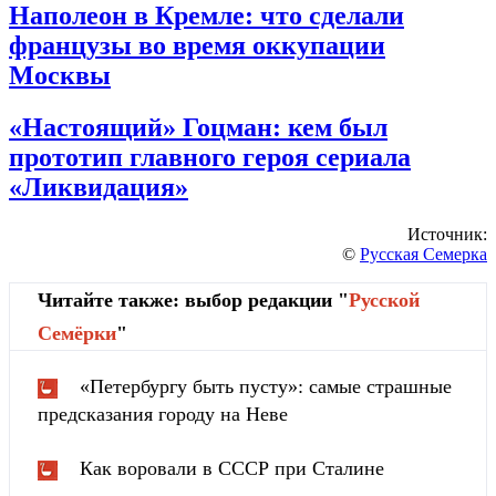
Наполеон в Кремле: что сделали
французы во время оккупации
Москвы
«Настоящий» Гоцман: кем был
прототип главного героя сериала
«Ликвидация»
Источник:
©
Русская Семерка
Читайте также: выбор редакции "
Русской
Cемёрки
"
«Петербургу быть пусту»: самые страшные
предсказания городу на Неве
Как воровали в СССР при Сталине