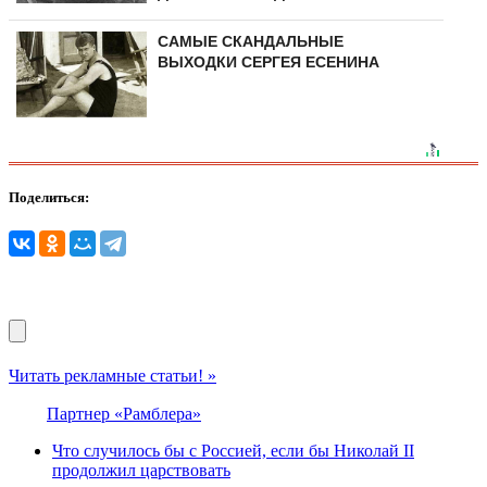
САМЫЕ СКАНДАЛЬНЫЕ
ВЫХОДКИ СЕРГЕЯ ЕСЕНИНА
Поделиться:
Читать рекламные статьи! »
Партнер «Рамблера»
Что случилось бы с Россией, если бы Николай II
продолжил царствовать