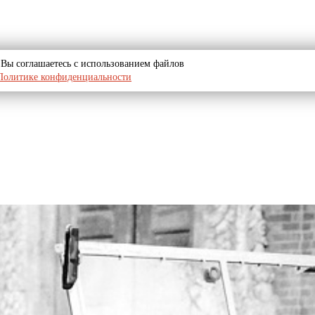
u, Вы соглашаетесь с использованием файлов
Политике конфиденциальности