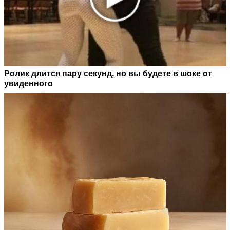
Ролик длится пару секунд, но вы будете в шоке от
увиденного