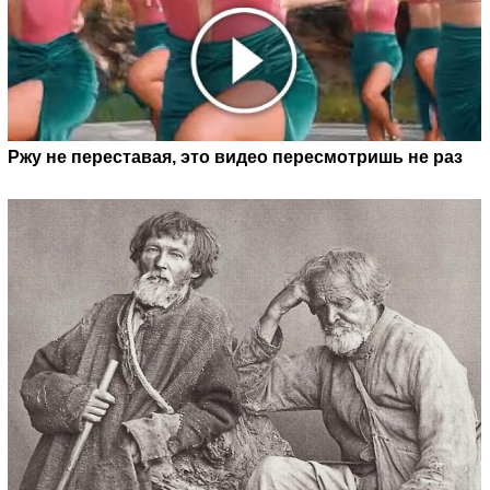
Ржу не переставая, это видео пересмотришь не раз