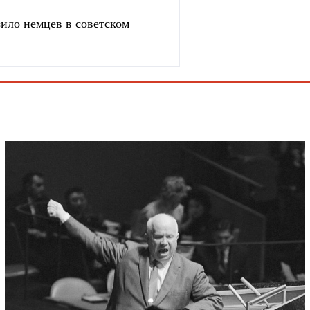
зило немцев в советском