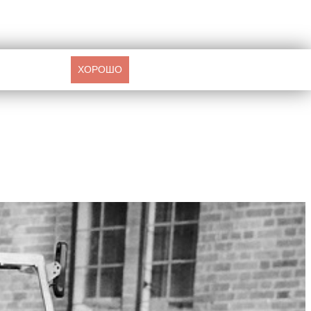
ХОРОШО