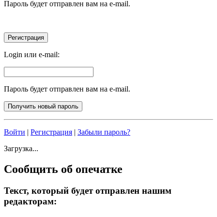
Пароль будет отправлен вам на e-mail.
Login или e-mail:
Пароль будет отправлен вам на e-mail.
Войти
|
Регистрация
|
Забыли пароль?
Загрузка...
Сообщить об опечатке
Текст, который будет отправлен нашим
редакторам: