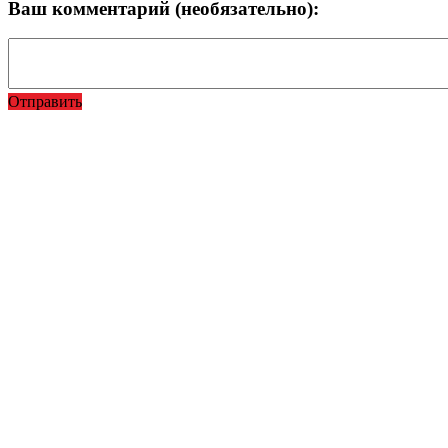
Ваш комментарий (необязательно):
Отправить