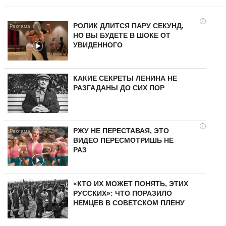
i
РОЛИК ДЛИТСЯ ПАРУ СЕКУНД,
НО ВЫ БУДЕТЕ В ШОКЕ ОТ
УВИДЕННОГО
КАКИЕ СЕКРЕТЫ ЛЕНИНА НЕ
РАЗГАДАНЫ ДО СИХ ПОР
i
РЖУ НЕ ПЕРЕСТАВАЯ, ЭТО
ВИДЕО ПЕРЕСМОТРИШЬ НЕ
РАЗ
«КТО ИХ МОЖЕТ ПОНЯТЬ, ЭТИХ
РУССКИХ»: ЧТО ПОРАЗИЛО
НЕМЦЕВ В СОВЕТСКОМ ПЛЕНУ