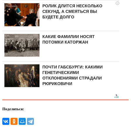
i
РОЛИК ДЛИТСЯ НЕСКОЛЬКО
СЕКУНД, А СМЕЯТЬСЯ ВЫ
БУДЕТЕ ДОЛГО
КАКИЕ ФАМИЛИИ НОСЯТ
ПОТОМКИ КАТОРЖАН
ПОЧТИ ГАБСБУРГИ: КАКИМИ
ГЕНЕТИЧЕСКИМИ
ОТКЛОНЕНИЯМИ СТРАДАЛИ
РЮРИКОВИЧИ
Поделиться: