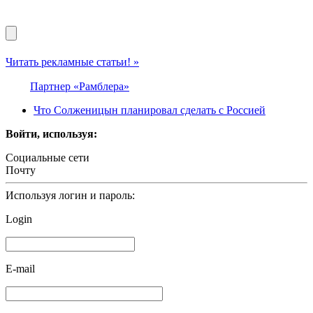
Читать рекламные статьи! »
Партнер «Рамблера»
Что Солженицын планировал сделать с Россией
Войти, используя:
Социальные сети
Почту
Используя логин и пароль:
Login
E-mail