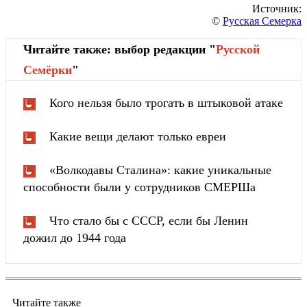
Источник:
©
Русская Семерка
Читайте также: выбор редакции "
Русской
Cемёрки
"
Кого нельзя было трогать в штыковой атаке
Какие вещи делают только евреи
«Волкодавы Сталина»: какие уникальные
способности были у сотрудников СМЕРШа
Что стало бы с СССР, если бы Ленин
дожил до 1944 года
Читайте также