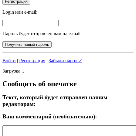
Login или e-mail:
Пароль будет отправлен вам на e-mail.
Войти
|
Регистрация
|
Забыли пароль?
Загрузка...
Сообщить об опечатке
Текст, который будет отправлен нашим
редакторам:
Ваш комментарий (необязательно):