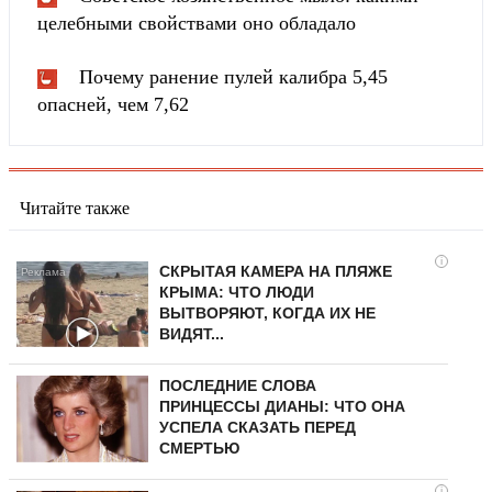
целебными свойствами оно обладало
Почему ранение пулей калибра 5,45
опасней, чем 7,62
Читайте также
i
СКРЫТАЯ КАМЕРА НА ПЛЯЖЕ
КРЫМА: ЧТО ЛЮДИ
ВЫТВОРЯЮТ, КОГДА ИХ НЕ
ВИДЯТ...
ПОСЛЕДНИЕ СЛОВА
ПРИНЦЕССЫ ДИАНЫ: ЧТО ОНА
УСПЕЛА СКАЗАТЬ ПЕРЕД
СМЕРТЬЮ
i