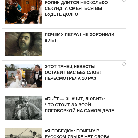
РОЛИК ДЛИТСЯ НЕСКОЛЬКО
СЕКУНД, А СМЕЯТЬСЯ ВЫ
БУДЕТЕ ДОЛГО
ПОЧЕМУ ПЕТРА I НЕ ХОРОНИЛИ
6 ЛЕТ
i
ЭТОТ ТАНЕЦ НЕВЕСТЫ
ОСТАВИТ ВАС БЕЗ СЛОВ!
ПЕРЕСМОТРЕЛА 10 РАЗ
«БЬЁТ — ЗНАЧИТ, ЛЮБИТ»:
ЧТО СТОИТ ЗА ЭТОЙ
ПОГОВОРКОЙ НА САМОМ ДЕЛЕ
«Я ПОБЕДЮ»: ПОЧЕМУ В
РУССКОМ ЯЗЫКЕ НЕТ СЛОВА,