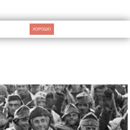
ХОРОШО