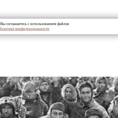
u, Вы соглашаетесь с использованием файлов
Политике конфиденциальности