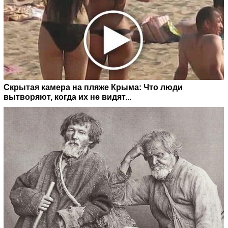
Скрытая камера на пляже Крыма: Что люди
вытворяют, когда их не видят...