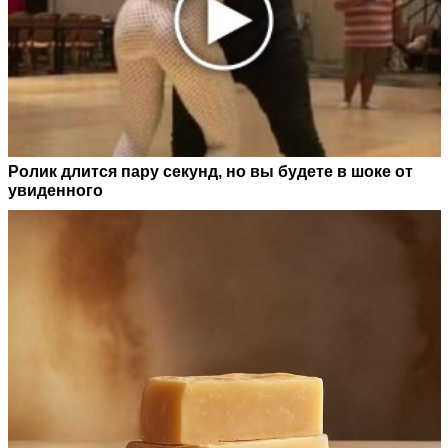
Ролик длится пару секунд, но вы будете в шоке от
увиденного