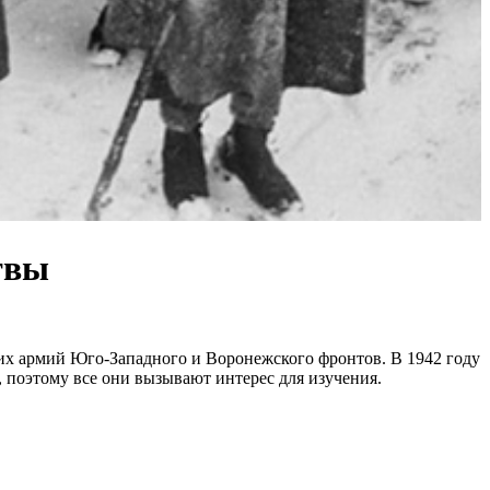
твы
их армий Юго-Западного и Воронежского фронтов. В 1942 году
 поэтому все они вызывают интерес для изучения.