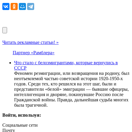
Читать рекламные статьи! »
Партнер «Рамблера»
Что стало с белоэмигрантами, которые вернулись в
СССР
Феномен реэмиграции, или возвращения на родину, был
неотъемлемой частью советской истории 1920-1950-х
годов. Среди тех, кто решился на этот шаг, были и
представители «белой» эмиграции — бывшие офицеры,
интеллигенция и дворяне, покинувшие Россию после
Гражданской войны. Правда, дальнейшая судьба многих
была трагичной.
Войти, используя:
Социальные сети
Почту