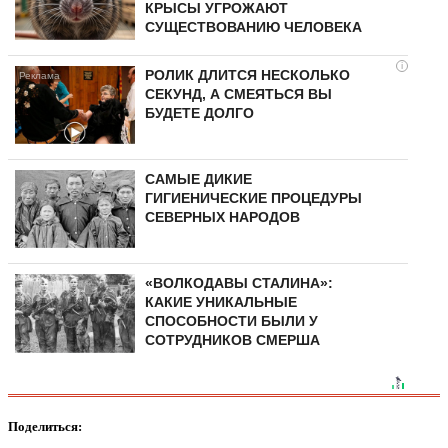
КРЫСЫ УГРОЖАЮТ
СУЩЕСТВОВАНИЮ ЧЕЛОВЕКА
i
РОЛИК ДЛИТСЯ НЕСКОЛЬКО
СЕКУНД, А СМЕЯТЬСЯ ВЫ
БУДЕТЕ ДОЛГО
САМЫЕ ДИКИЕ
ГИГИЕНИЧЕСКИЕ ПРОЦЕДУРЫ
СЕВЕРНЫХ НАРОДОВ
«ВОЛКОДАВЫ СТАЛИНА»:
КАКИЕ УНИКАЛЬНЫЕ
СПОСОБНОСТИ БЫЛИ У
СОТРУДНИКОВ СМЕРША
Поделиться: