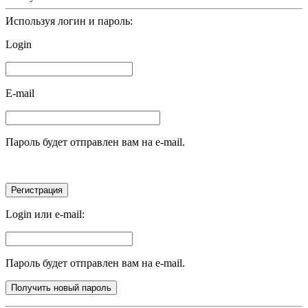
Используя логин и пароль:
Login
E-mail
Пароль будет отправлен вам на e-mail.
Login или e-mail:
Пароль будет отправлен вам на e-mail.