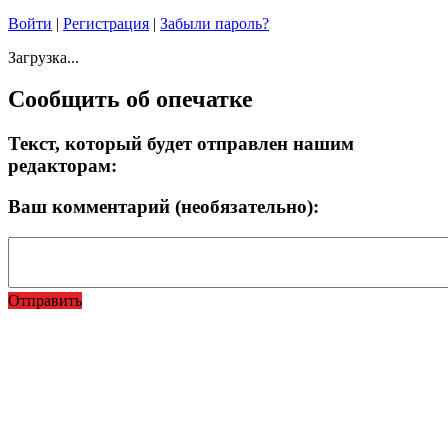
Войти
|
Регистрация
|
Забыли пароль?
Загрузка...
Сообщить об опечатке
Текст, который будет отправлен нашим
редакторам:
Ваш комментарий (необязательно):
Отправить