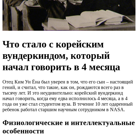
Что стало с корейским
вундеркиндом, который
начал говорить в 4 месяца
Отец Ким Ун Ёна был уверен в том, что его сын – настоящий
гений, и считал, что такие, как он, рождаются всего раз в
тысячу лет. И это неудивительно: корейский вундеркинд
начал говорить, когда ему едва исполнилось 4 месяца, а в 4
года он уже стал студентом вуза. В течение 10 лет одаренный
ребенок работал старшим научным сотрудником в NASA.
Физиологические и интеллектуальные
особенности