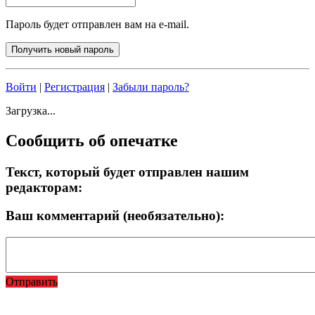
Пароль будет отправлен вам на e-mail.
Войти
|
Регистрация
|
Забыли пароль?
Загрузка...
Сообщить об опечатке
Текст, который будет отправлен нашим
редакторам:
Ваш комментарий (необязательно):
Отправить