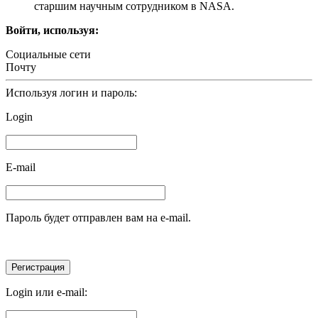
старшим научным сотрудником в NASA.
Войти, используя:
Социальные сети
Почту
Используя логин и пароль:
Login
E-mail
Пароль будет отправлен вам на e-mail.
Login или e-mail: