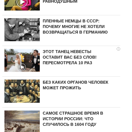
РАВНОДУШНЫМ
ПЛЕННЫЕ НЕМЦЫ В СССР:
ПОЧЕМУ МНОГИЕ НЕ ХОТЕЛИ
ВОЗВРАЩАТЬСЯ В ГЕРМАНИЮ
i
ЭТОТ ТАНЕЦ НЕВЕСТЫ
ОСТАВИТ ВАС БЕЗ СЛОВ!
ПЕРЕСМОТРЕЛА 10 РАЗ
БЕЗ КАКИХ ОРГАНОВ ЧЕЛОВЕК
МОЖЕТ ПРОЖИТЬ
САМОЕ СТРАШНОЕ ВРЕМЯ В
ИСТОРИИ РОССИИ: ЧТО
СЛУЧИЛОСЬ В 1604 ГОДУ