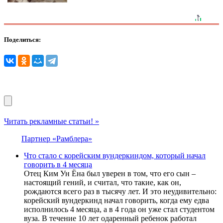
Поделиться:
Читать рекламные статьи! »
Партнер «Рамблера»
Что стало с корейским вундеркиндом, который начал
говорить в 4 месяца
Отец Ким Ун Ёна был уверен в том, что его сын –
настоящий гений, и считал, что такие, как он,
рождаются всего раз в тысячу лет. И это неудивительно:
корейский вундеркинд начал говорить, когда ему едва
исполнилось 4 месяца, а в 4 года он уже стал студентом
вуза. В течение 10 лет одаренный ребенок работал