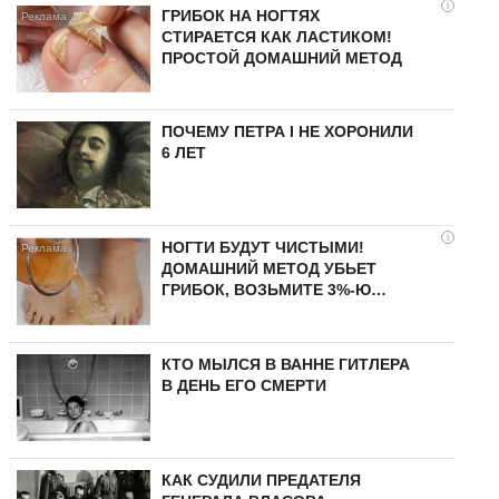
i
ГРИБОК НА НОГТЯХ
СТИРАЕТСЯ КАК ЛАСТИКОМ!
ПРОСТОЙ ДОМАШНИЙ МЕТОД
ПОЧЕМУ ПЕТРА I НЕ ХОРОНИЛИ
6 ЛЕТ
i
НОГТИ БУДУТ ЧИСТЫМИ!
ДОМАШНИЙ МЕТОД УБЬЕТ
ГРИБОК, ВОЗЬМИТЕ 3%-Ю…
КТО МЫЛСЯ В ВАННЕ ГИТЛЕРА
В ДЕНЬ ЕГО СМЕРТИ
КАК СУДИЛИ ПРЕДАТЕЛЯ