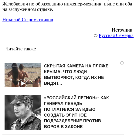
Желобкович по образованию инженер-механик, ныне они оба
на заслуженном отдыхе.
Николай Сыромятников
Источник:
©
Русская Семерка
Читайте также
i
СКРЫТАЯ КАМЕРА НА ПЛЯЖЕ
КРЫМА: ЧТО ЛЮДИ
ВЫТВОРЯЮТ, КОГДА ИХ НЕ
ВИДЯТ...
«РОССИЙСКИЙ ЛЕГИОН»: КАК
ГЕНЕРАЛ ЛЕБЕДЬ
ПОПЛАТИЛСЯ ЗА ИДЕЮ
СОЗДАТЬ ЭЛИТНОЕ
ПОДРАЗДЕЛЕНИЕ ПРОТИВ
ВОРОВ В ЗАКОНЕ