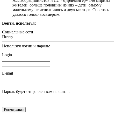
коллаборационистов и СС «Дирлевангер» 149 мирных
жителей, больше половины из них – дети, самому
маленькому не исполнилось и двух месяцев. Спастись
удалось только восьмерым.
Войти, используя:
Социальные сети
Почту
Используя логин и пароль:
Login
E-mail
Пароль будет отправлен вам на e-mail.