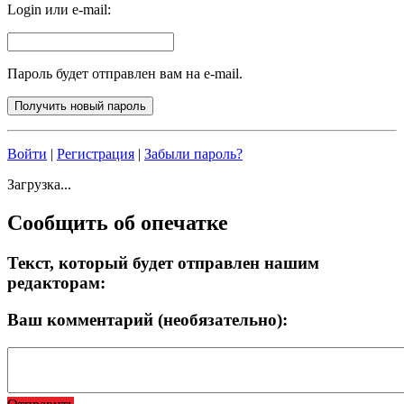
Login или e-mail:
Пароль будет отправлен вам на e-mail.
Войти
|
Регистрация
|
Забыли пароль?
Загрузка...
Сообщить об опечатке
Текст, который будет отправлен нашим
редакторам:
Ваш комментарий (необязательно):