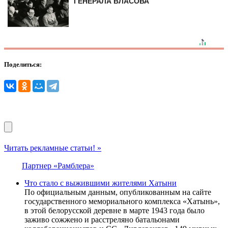
ГЕНЕРАЛА ВЛАСОВА
Поделиться:
Читать рекламные статьи! »
Партнер «Рамблера»
Что стало с выжившими жителями Хатыни
По официальным данным, опубликованным на сайте
государственного мемориального комплекса «Хатынь»,
в этой белорусской деревне в марте 1943 года было
заживо сожжено и расстреляно батальонами