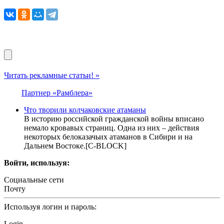
Читать рекламные статьи! »
Партнер «Рамблера»
Что творили колчаковские атаманы
В историю российской гражданской войны вписано
немало кровавых страниц. Одна из них – действия
некоторых белоказачьих атаманов в Сибири и на
Дальнем Востоке.[С-BLOCK]
Войти, используя:
Социальные сети
Почту
Используя логин и пароль:
Login