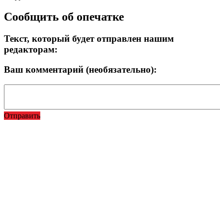
Сообщить об опечатке
Текст, который будет отправлен нашим
редакторам:
Ваш комментарий (необязательно):
Отправить