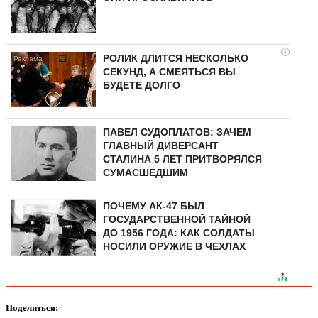
i
РОЛИК ДЛИТСЯ НЕСКОЛЬКО
СЕКУНД, А СМЕЯТЬСЯ ВЫ
БУДЕТЕ ДОЛГО
ПАВЕЛ СУДОПЛАТОВ: ЗАЧЕМ
ГЛАВНЫЙ ДИВЕРСАНТ
СТАЛИНА 5 ЛЕТ ПРИТВОРЯЛСЯ
СУМАСШЕДШИМ
ПОЧЕМУ АК-47 БЫЛ
ГОСУДАРСТВЕННОЙ ТАЙНОЙ
ДО 1956 ГОДА: КАК СОЛДАТЫ
НОСИЛИ ОРУЖИЕ В ЧЕХЛАХ
Поделиться: