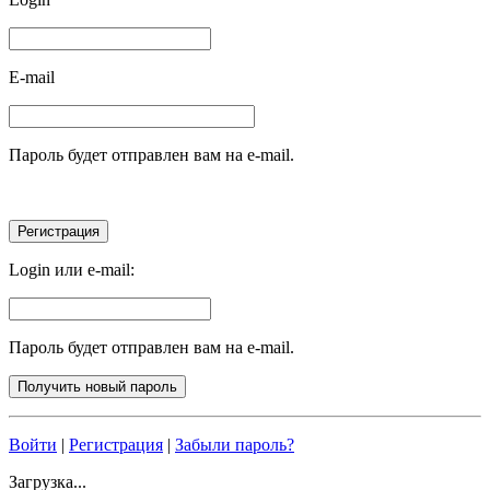
E-mail
Пароль будет отправлен вам на e-mail.
Login или e-mail:
Пароль будет отправлен вам на e-mail.
Войти
|
Регистрация
|
Забыли пароль?
Загрузка...