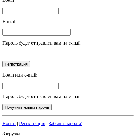
E-mail
Пароль будет отправлен вам на e-mail.
Login или e-mail:
Пароль будет отправлен вам на e-mail.
Войти
|
Регистрация
|
Забыли пароль?
Загрузка...