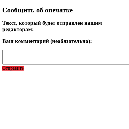
Сообщить об опечатке
Текст, который будет отправлен нашим
редакторам:
Ваш комментарий (необязательно):
Отправить