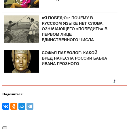
«Я ПОБЕДЮ»: ПОЧЕМУ В
РУССКОМ ЯЗЫКЕ НЕТ СЛОВА,
ОЗНАЧАЮЩЕГО «ПОБЕДИТЬ» В
ПЕРВОМ ЛИЦЕ
ЕДИНСТВЕННОГО ЧИСЛА
СОФЬЯ ПАЛЕОЛОГ: КАКОЙ
ВРЕД НАНЕСЛА РОССИИ БАБКА
ИВАНА ГРОЗНОГО
Поделиться: