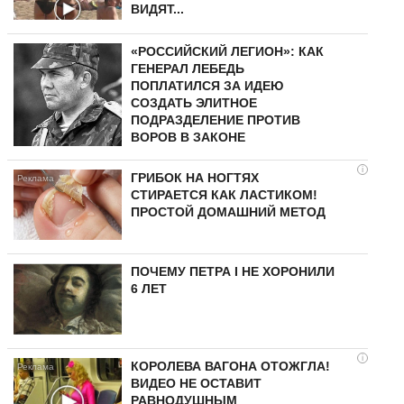
ВИДЯТ...
«РОССИЙСКИЙ ЛЕГИОН»: КАК
ГЕНЕРАЛ ЛЕБЕДЬ
ПОПЛАТИЛСЯ ЗА ИДЕЮ
СОЗДАТЬ ЭЛИТНОЕ
ПОДРАЗДЕЛЕНИЕ ПРОТИВ
ВОРОВ В ЗАКОНЕ
i
ГРИБОК НА НОГТЯХ
СТИРАЕТСЯ КАК ЛАСТИКОМ!
ПРОСТОЙ ДОМАШНИЙ МЕТОД
ПОЧЕМУ ПЕТРА I НЕ ХОРОНИЛИ
6 ЛЕТ
i
КОРОЛЕВА ВАГОНА ОТОЖГЛА!
ВИДЕО НЕ ОСТАВИТ
РАВНОДУШНЫМ