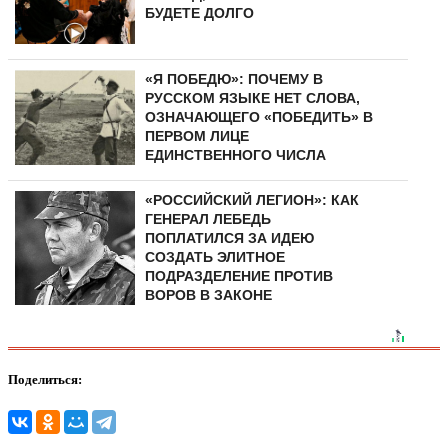
БУДЕТЕ ДОЛГО
«Я ПОБЕДЮ»: ПОЧЕМУ В
РУССКОМ ЯЗЫКЕ НЕТ СЛОВА,
ОЗНАЧАЮЩЕГО «ПОБЕДИТЬ» В
ПЕРВОМ ЛИЦЕ
ЕДИНСТВЕННОГО ЧИСЛА
«РОССИЙСКИЙ ЛЕГИОН»: КАК
ГЕНЕРАЛ ЛЕБЕДЬ
ПОПЛАТИЛСЯ ЗА ИДЕЮ
СОЗДАТЬ ЭЛИТНОЕ
ПОДРАЗДЕЛЕНИЕ ПРОТИВ
ВОРОВ В ЗАКОНЕ
Поделиться: