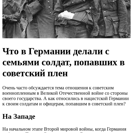
Что в Германии делали с
семьями солдат, попавших в
советский плен
Очень часто обсуждается тема отношения к советским
военнопленным в Великой Отечественной войне со стороны
своего государства. А как относились в нацистской Германии
к своим солдатам и офицерам, попавшим в советский плен?
На Западе
На начальном этапе Второй мировой войны, когда Германия