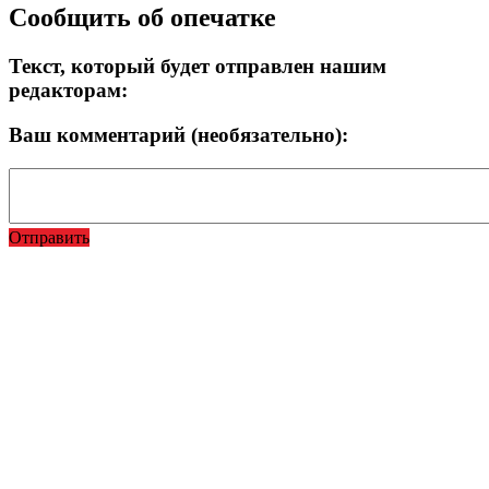
Сообщить об опечатке
Текст, который будет отправлен нашим
редакторам:
Ваш комментарий (необязательно):
Отправить