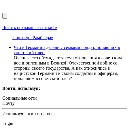
Читать рекламные статьи! »
Партнер «Рамблера»
Что в Германии делали с семьями солдат, попавших в
советский плен
Очень часто обсуждается тема отношения к советским
военнопленным в Великой Отечественной войне со
стороны своего государства. А как относились в
нацистской Германии к своим солдатам и офицерам,
попавшим в советский плен?
Войти, используя:
Социальные сети
Почту
Используя логин и пароль:
Login