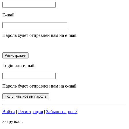
E-mail
Пароль будет отправлен вам на e-mail.
Login или e-mail:
Пароль будет отправлен вам на e-mail.
Войти
|
Регистрация
|
Забыли пароль?
Загрузка...