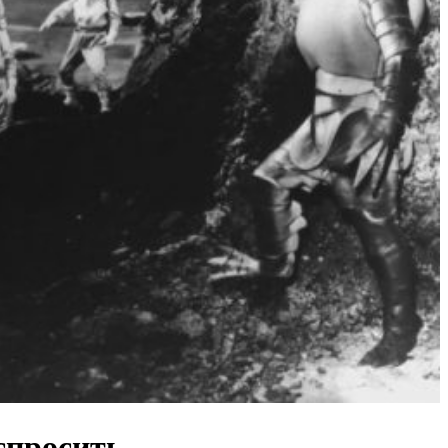
спросить