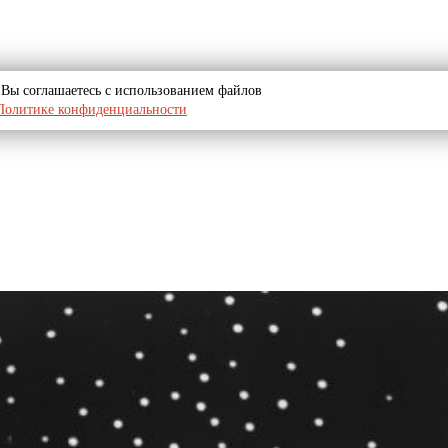
u, Вы соглашаетесь с использованием файлов
Политике конфиденциальности