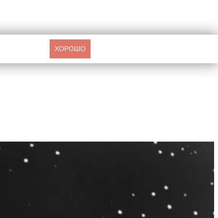
ХОРОШО