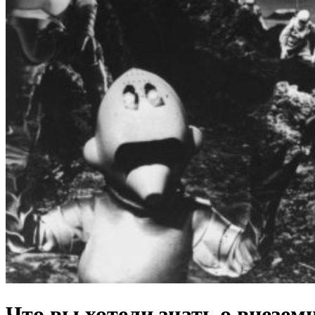
Что вы хотели знать о внезем