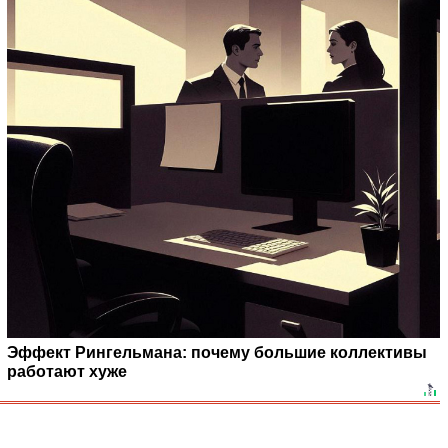
Эффект Рингельмана: почему большие коллективы
работают хуже