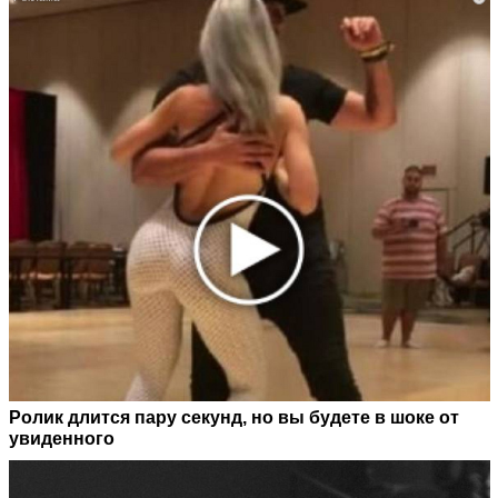
Ролик длится пару секунд, но вы будете в шоке от
увиденного