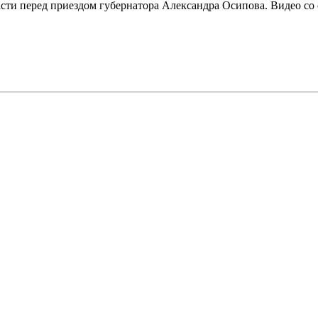
ти перед приездом губернатора Александра Осипова. Видео со 