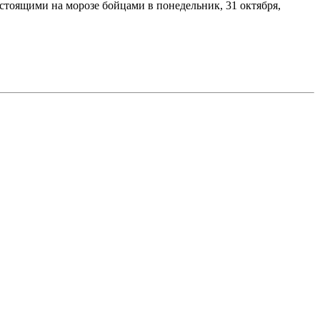
стоящими на морозе бойцами в понедельник, 31 октября,