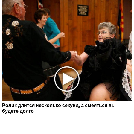
Ролик длится несколько секунд, а смеяться вы
будете долго