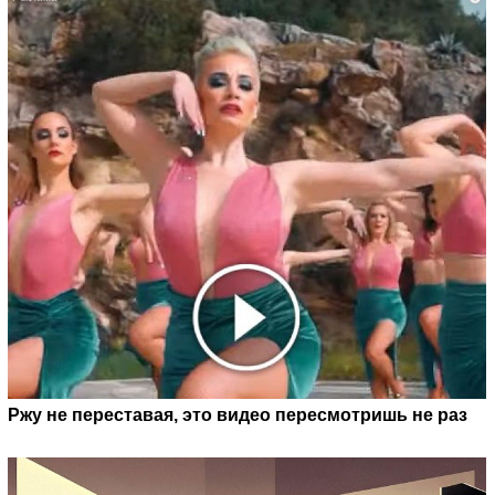
Ржу не переставая, это видео пересмотришь не раз