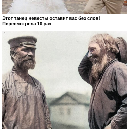
Этот танец невесты оставит вас без слов!
Пересмотрела 10 раз