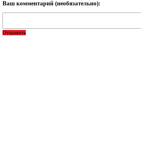
Ваш комментарий (необязательно):
Отправить