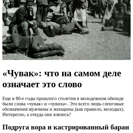
«Чувак»: что на самом деле
означает это слово
Еще в 80-е годы прошлого столетия в молодежном обиходе
были слова «чувак» и «чувиха». Это всего лишь сленговые
обозначения мужчины и женщины (как правило, молодых).
Интересно, а откуда они взялись?
Подруга вора и кастрированный баран