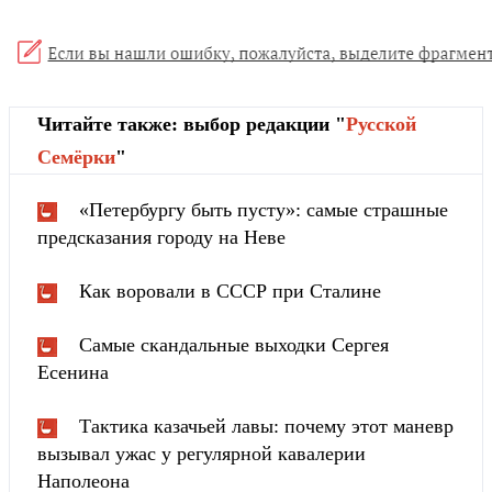
Читайте также: выбор редакции "
Русской
Cемёрки
"
«Петербургу быть пусту»: самые страшные
предсказания городу на Неве
Как воровали в СССР при Сталине
Самые скандальные выходки Сергея
Есенина
Тактика казачьей лавы: почему этот маневр
вызывал ужас у регулярной кавалерии
Наполеона