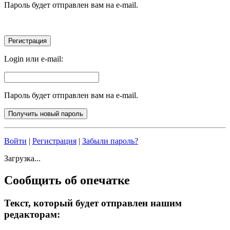
Пароль будет отправлен вам на e-mail.
Login или e-mail:
Пароль будет отправлен вам на e-mail.
Войти
|
Регистрация
|
Забыли пароль?
Загрузка...
Сообщить об опечатке
Текст, который будет отправлен нашим
редакторам: