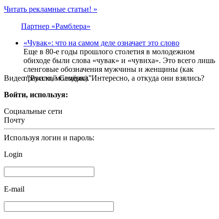
Читать рекламные статьи! »
Партнер «Рамблера»
«Чувак»: что на самом деле означает это слово
Еще в 80-е годы прошлого столетия в молодежном
обиходе были слова «чувак» и «чувиха». Это всего лишь
сленговые обозначения мужчины и женщины (как
Видео "Русской Семёрки"
правило, молодых). Интересно, а откуда они взялись?
Войти, используя:
Социальные сети
Почту
Используя логин и пароль:
Login
E-mail