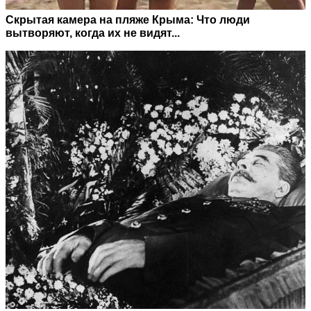
Скрытая камера на пляже Крыма: Что люди
вытворяют, когда их не видят...