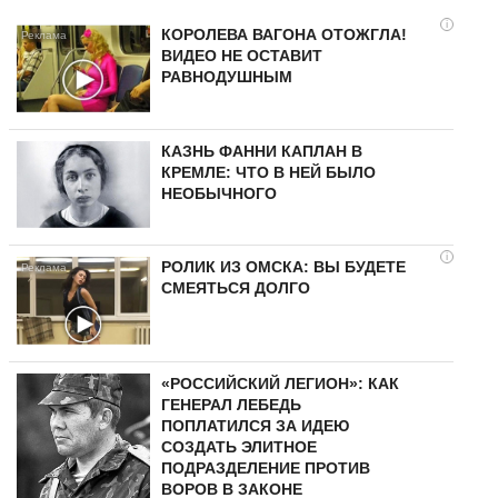
i
КОРОЛЕВА ВАГОНА ОТОЖГЛА!
ВИДЕО НЕ ОСТАВИТ
РАВНОДУШНЫМ
КАЗНЬ ФАННИ КАПЛАН В
КРЕМЛЕ: ЧТО В НЕЙ БЫЛО
НЕОБЫЧНОГО
i
РОЛИК ИЗ ОМСКА: ВЫ БУДЕТЕ
СМЕЯТЬСЯ ДОЛГО
«РОССИЙСКИЙ ЛЕГИОН»: КАК
ГЕНЕРАЛ ЛЕБЕДЬ
ПОПЛАТИЛСЯ ЗА ИДЕЮ
СОЗДАТЬ ЭЛИТНОЕ
ПОДРАЗДЕЛЕНИЕ ПРОТИВ
ВОРОВ В ЗАКОНЕ