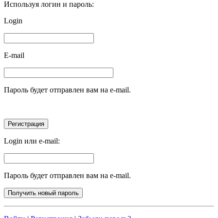
Используя логин и пароль:
Login
E-mail
Пароль будет отправлен вам на e-mail.
Login или e-mail:
Пароль будет отправлен вам на e-mail.