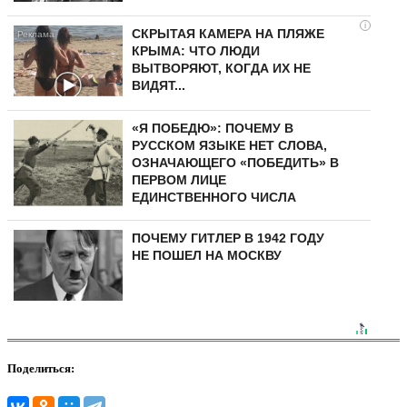
i
СКРЫТАЯ КАМЕРА НА ПЛЯЖЕ
КРЫМА: ЧТО ЛЮДИ
ВЫТВОРЯЮТ, КОГДА ИХ НЕ
ВИДЯТ...
«Я ПОБЕДЮ»: ПОЧЕМУ В
РУССКОМ ЯЗЫКЕ НЕТ СЛОВА,
ОЗНАЧАЮЩЕГО «ПОБЕДИТЬ» В
ПЕРВОМ ЛИЦЕ
ЕДИНСТВЕННОГО ЧИСЛА
ПОЧЕМУ ГИТЛЕР В 1942 ГОДУ
НЕ ПОШЕЛ НА МОСКВУ
Поделиться: