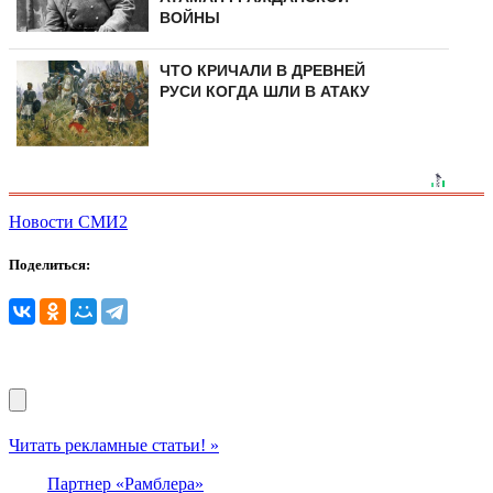
ВОЙНЫ
ЧТО КРИЧАЛИ В ДРЕВНЕЙ
РУСИ КОГДА ШЛИ В АТАКУ
Новости СМИ2
Поделиться:
Читать рекламные статьи! »
Партнер «Рамблера»