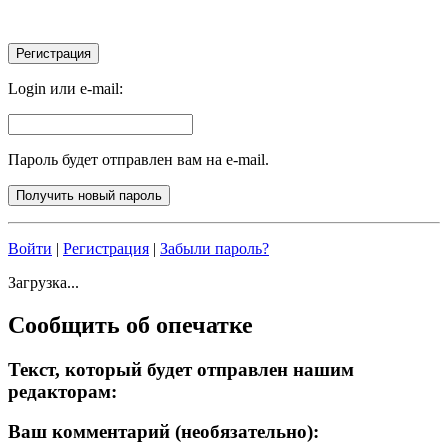
Login или e-mail:
Пароль будет отправлен вам на e-mail.
Войти
|
Регистрация
|
Забыли пароль?
Загрузка...
Сообщить об опечатке
Текст, который будет отправлен нашим
редакторам:
Ваш комментарий (необязательно):