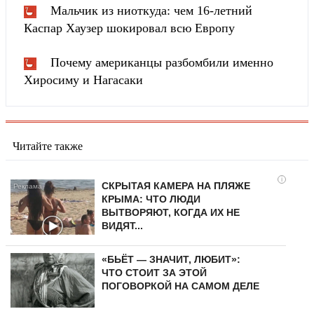
Мальчик из ниоткуда: чем 16-летний
Каспар Хаузер шокировал всю Европу
Почему американцы разбомбили именно
Хиросиму и Нагасаки
Читайте также
i
СКРЫТАЯ КАМЕРА НА ПЛЯЖЕ
КРЫМА: ЧТО ЛЮДИ
ВЫТВОРЯЮТ, КОГДА ИХ НЕ
ВИДЯТ...
«БЬЁТ — ЗНАЧИТ, ЛЮБИТ»:
ЧТО СТОИТ ЗА ЭТОЙ
ПОГОВОРКОЙ НА САМОМ ДЕЛЕ