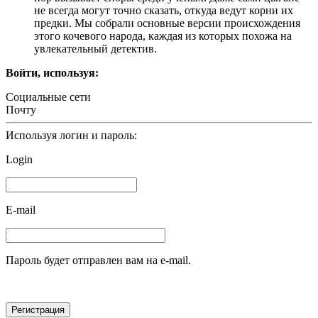
не всегда могут точно сказать, откуда ведут корни их
предки. Мы собрали основные версии происхождения
этого кочевого народа, каждая из которых похожа на
увлекательный детектив.
Войти, используя:
Социальные сети
Почту
Используя логин и пароль:
Login
E-mail
Пароль будет отправлен вам на e-mail.