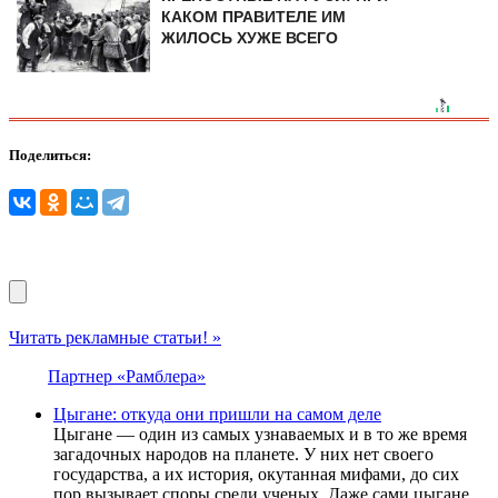
КАКОМ ПРАВИТЕЛЕ ИМ
ЖИЛОСЬ ХУЖЕ ВСЕГО
Поделиться:
Читать рекламные статьи! »
Партнер «Рамблера»
Цыгане: откуда они пришли на самом деле
Цыгане — один из самых узнаваемых и в то же время
загадочных народов на планете. У них нет своего
государства, а их история, окутанная мифами, до сих
пор вызывает споры среди ученых. Даже сами цыгане