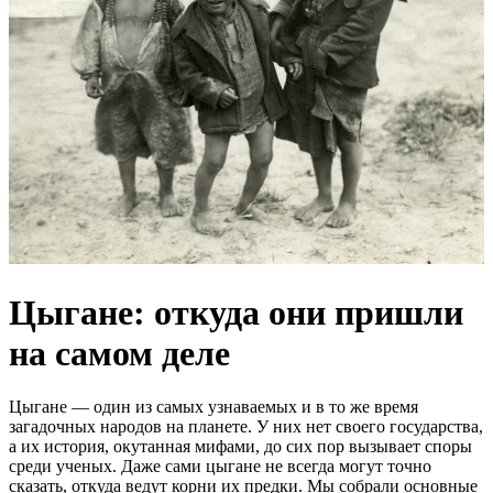
Цыгане: откуда они пришли
на самом деле
Цыгане — один из самых узнаваемых и в то же время
загадочных народов на планете. У них нет своего государства,
а их история, окутанная мифами, до сих пор вызывает споры
среди ученых. Даже сами цыгане не всегда могут точно
сказать, откуда ведут корни их предки. Мы собрали основные