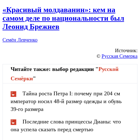
«Красивый молдаванин»: кем на
самом деле по национальности был
Леонид Брежнев
Семён Левченко
Источник:
©
Русская Семерка
Читайте также: выбор редакции "
Русской
Cемёрки
"
Тайна роста Петра I: почему при 204 см
император носил 48-й размер одежды и обувь
39-го размера
Последние слова принцессы Дианы: что
она успела сказать перед смертью