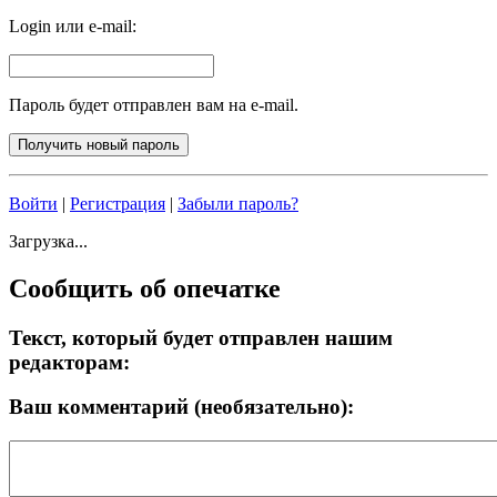
Login или e-mail:
Пароль будет отправлен вам на e-mail.
Войти
|
Регистрация
|
Забыли пароль?
Загрузка...
Сообщить об опечатке
Текст, который будет отправлен нашим
редакторам:
Ваш комментарий (необязательно):