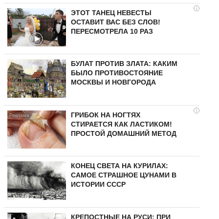
i
ЭТОТ ТАНЕЦ НЕВЕСТЫ
ОСТАВИТ ВАС БЕЗ СЛОВ!
ПЕРЕСМОТРЕЛА 10 РАЗ
БУЛАТ ПРОТИВ ЗЛАТА: КАКИМ
БЫЛО ПРОТИВОСТОЯНИЕ
МОСКВЫ И НОВГОРОДА
i
ГРИБОК НА НОГТЯХ
СТИРАЕТСЯ КАК ЛАСТИКОМ!
ПРОСТОЙ ДОМАШНИЙ МЕТОД
КОНЕЦ СВЕТА НА КУРИЛАХ:
САМОЕ СТРАШНОЕ ЦУНАМИ В
ИСТОРИИ СССР
КРЕПОСТНЫЕ НА РУСИ: ПРИ